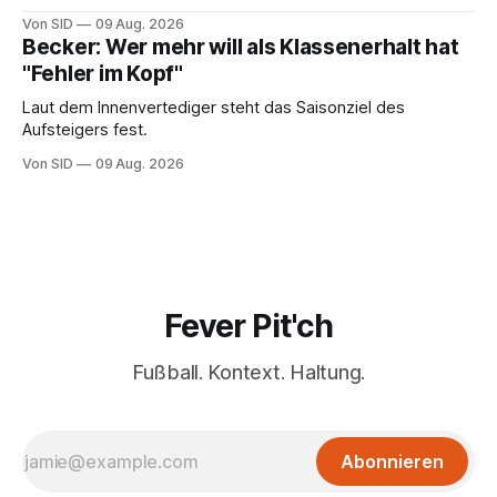
Von SID
09 Aug. 2026
Becker: Wer mehr will als Klassenerhalt hat
"Fehler im Kopf"
Laut dem Innenvertediger steht das Saisonziel des
Aufsteigers fest.
Von SID
09 Aug. 2026
Fever Pit'ch
Fußball. Kontext. Haltung.
Abonnieren