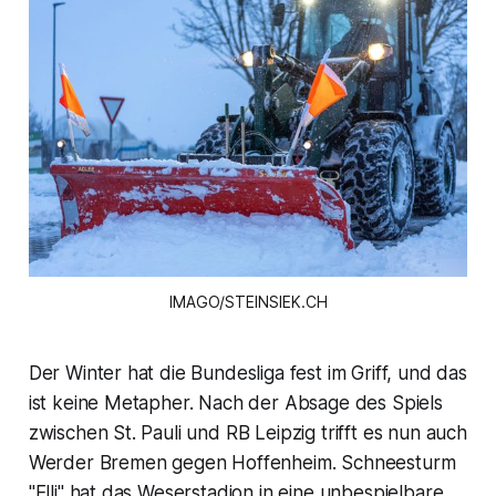
IMAGO/STEINSIEK.CH
Der Winter hat die Bundesliga fest im Griff, und das
ist keine Metapher. Nach der Absage des Spiels
zwischen St. Pauli und RB Leipzig trifft es nun auch
Werder Bremen gegen Hoffenheim. Schneesturm
"Elli" hat das Weserstadion in eine unbespielbare