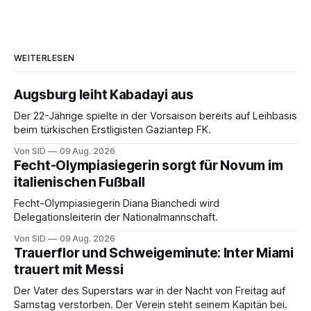
WEITERLESEN
Augsburg leiht Kabadayi aus
Der 22-Jährige spielte in der Vorsaison bereits auf Leihbasis
beim türkischen Erstligisten Gaziantep FK.
Von SID
09 Aug. 2026
Fecht-Olympiasiegerin sorgt für Novum im
italienischen Fußball
Fecht-Olympiasiegerin Diana Bianchedi wird
Delegationsleiterin der Nationalmannschaft.
Von SID
09 Aug. 2026
Trauerflor und Schweigeminute: Inter Miami
trauert mit Messi
Der Vater des Superstars war in der Nacht von Freitag auf
Samstag verstorben. Der Verein steht seinem Kapitän bei.