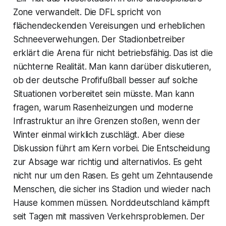
Zone verwandelt. Die DFL spricht von
flächendeckenden Vereisungen und erheblichen
Schneeverwehungen. Der Stadionbetreiber
erklärt die Arena für nicht betriebsfähig. Das ist die
nüchterne Realität. Man kann darüber diskutieren,
ob der deutsche Profifußball besser auf solche
Situationen vorbereitet sein müsste. Man kann
fragen, warum Rasenheizungen und moderne
Infrastruktur an ihre Grenzen stoßen, wenn der
Winter einmal wirklich zuschlägt. Aber diese
Diskussion führt am Kern vorbei. Die Entscheidung
zur Absage war richtig und alternativlos. Es geht
nicht nur um den Rasen. Es geht um Zehntausende
Menschen, die sicher ins Stadion und wieder nach
Hause kommen müssen. Norddeutschland kämpft
seit Tagen mit massiven Verkehrsproblemen. Der