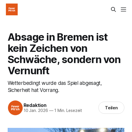
Absage in Bremen ist
kein Zeichen von
Schwäche, sondern von
Vernunft
Wetterbedingt wurde das Spiel abgesagt,
Sicherheit hat Vorrang.
Redaktion
Teilen
10 Jan. 2026
—
1 Min. Lesezeit