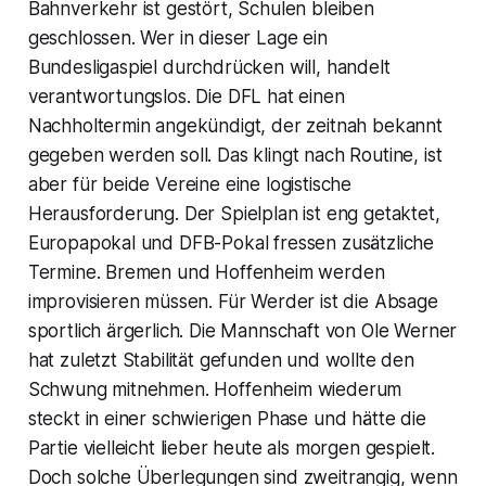
Bahnverkehr ist gestört, Schulen bleiben
geschlossen. Wer in dieser Lage ein
Bundesligaspiel durchdrücken will, handelt
verantwortungslos. Die DFL hat einen
Nachholtermin angekündigt, der zeitnah bekannt
gegeben werden soll. Das klingt nach Routine, ist
aber für beide Vereine eine logistische
Herausforderung. Der Spielplan ist eng getaktet,
Europapokal und DFB-Pokal fressen zusätzliche
Termine. Bremen und Hoffenheim werden
improvisieren müssen. Für Werder ist die Absage
sportlich ärgerlich. Die Mannschaft von Ole Werner
hat zuletzt Stabilität gefunden und wollte den
Schwung mitnehmen. Hoffenheim wiederum
steckt in einer schwierigen Phase und hätte die
Partie vielleicht lieber heute als morgen gespielt.
Doch solche Überlegungen sind zweitrangig, wenn