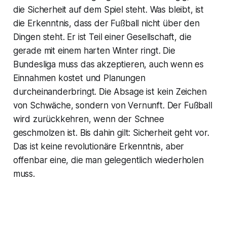
die Sicherheit auf dem Spiel steht. Was bleibt, ist
die Erkenntnis, dass der Fußball nicht über den
Dingen steht. Er ist Teil einer Gesellschaft, die
gerade mit einem harten Winter ringt. Die
Bundesliga muss das akzeptieren, auch wenn es
Einnahmen kostet und Planungen
durcheinanderbringt. Die Absage ist kein Zeichen
von Schwäche, sondern von Vernunft. Der Fußball
wird zurückkehren, wenn der Schnee
geschmolzen ist. Bis dahin gilt: Sicherheit geht vor.
Das ist keine revolutionäre Erkenntnis, aber
offenbar eine, die man gelegentlich wiederholen
muss.