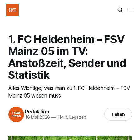
1. FC Heidenheim – FSV
Mainz 05 im TV:
Anstoßzeit, Sender und
Statistik
Alles Wichtige, was man zu 1. FC Heidenheim – FSV
Mainz 05 wissen muss
Redaktion
Teilen
16 Mai 2026
—
1 Min. Lesezeit