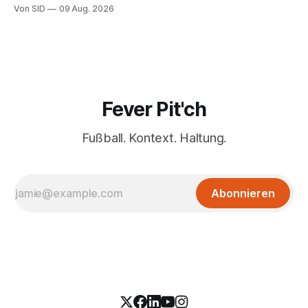
Von SID
09 Aug. 2026
Fever Pit'ch
Fußball. Kontext. Haltung.
Abonnieren