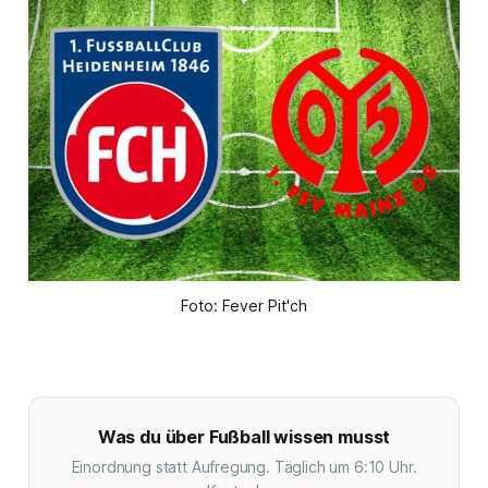
Foto: Fever Pit'ch
Was du über Fußball wissen musst
Einordnung statt Aufregung. Täglich um 6:10 Uhr.