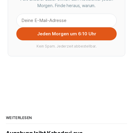
Morgen. Finde heraus, warum.
Jeden Morgen um 6:10 Uhr
Kein Spam. Jederzeit abbestellbar.
WEITERLESEN