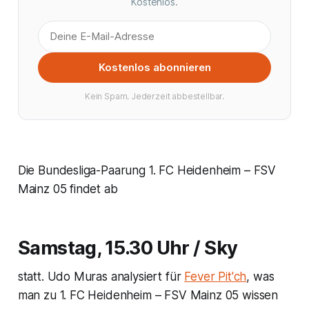
Kostenlos.
Kostenlos abonnieren
Kein Spam. Jederzeit abbestellbar.
Die Bundesliga-Paarung 1. FC Heidenheim – FSV
Mainz 05 findet ab
Samstag, 15.30 Uhr / Sky
statt. Udo Muras analysiert für
Fever Pit'ch
, was
man zu 1. FC Heidenheim – FSV Mainz 05 wissen