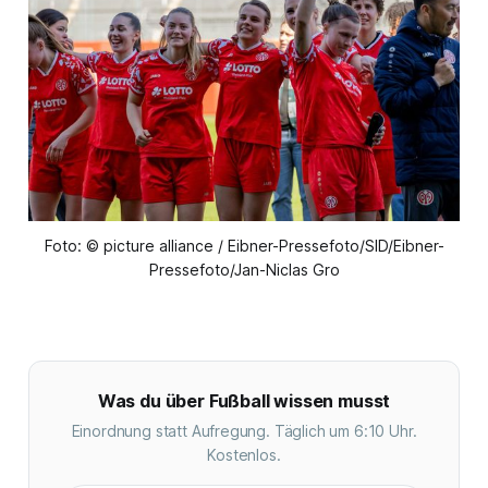
Foto: © picture alliance / Eibner-Pressefoto/SID/Eibner-
Pressefoto/Jan-Niclas Gro
Was du über Fußball wissen musst
Einordnung statt Aufregung. Täglich um 6:10 Uhr.
Kostenlos.