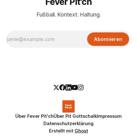
Fever Pit'ch
Fußball. Kontext. Haltung.
Abonnieren
Über Fever Pit'ch
Über Pit Gottschalk
Impressum
Datenschutzerklärung
Erstellt mit
Ghost