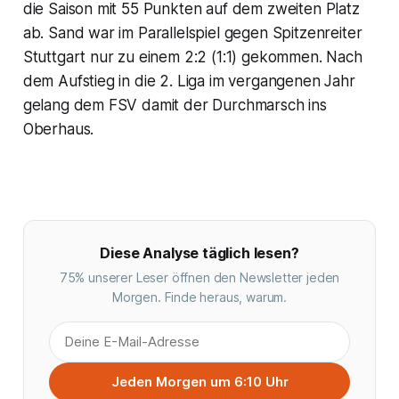
die Saison mit 55 Punkten auf dem zweiten Platz
ab. Sand war im Parallelspiel gegen Spitzenreiter
Stuttgart nur zu einem 2:2 (1:1) gekommen. Nach
dem Aufstieg in die 2. Liga im vergangenen Jahr
gelang dem FSV damit der Durchmarsch ins
Oberhaus.
Diese Analyse täglich lesen?
75% unserer Leser öffnen den Newsletter jeden
Morgen. Finde heraus, warum.
Jeden Morgen um 6:10 Uhr