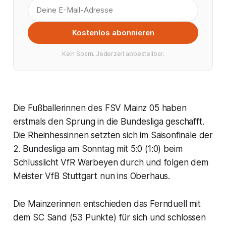
Kostenlos abonnieren
Kein Spam. Jederzeit abbestellbar.
Die Fußballerinnen des FSV Mainz 05 haben
erstmals den Sprung in die Bundesliga geschafft.
Die Rheinhessinnen setzten sich im Saisonfinale der
2. Bundesliga am Sonntag mit 5:0 (1:0) beim
Schlusslicht VfR Warbeyen durch und folgen dem
Meister VfB Stuttgart nun ins Oberhaus.
Die Mainzerinnen entschieden das Fernduell mit
dem SC Sand (53 Punkte) für sich und schlossen