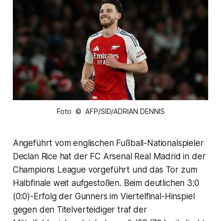
Foto © AFP/SID/ADRIAN DENNIS
Angeführt vom englischen Fußball-Nationalspieler
Declan Rice hat der FC Arsenal Real Madrid in der
Champions League vorgeführt und das Tor zum
Halbfinale weit aufgestoßen. Beim deutlichen 3:0
(0:0)-Erfolg der Gunners im Viertelfinal-Hinspiel
gegen den Titelverteidiger traf der