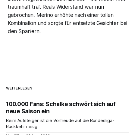
traumhaft traf. Reals Widerstand war nun
gebrochen, Merino erhöhte nach einer tollen
Kombination und sorgte für entsetzte Gesichter bei
den Spaniern.
WEITERLESEN
100.000 Fans: Schalke schwört sich auf
neue Saison ein
Beim Aufsteiger ist die Vorfreude auf die Bundesliga-
Rückkehr riesig.