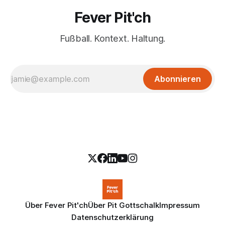
Fever Pit'ch
Fußball. Kontext. Haltung.
Abonnieren
Über Fever Pit'ch
Über Pit Gottschalk
Impressum
Datenschutzerklärung