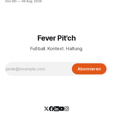
Von SID
06 Aug. 2026
Fever Pit'ch
Fußball. Kontext. Haltung.
Abonnieren