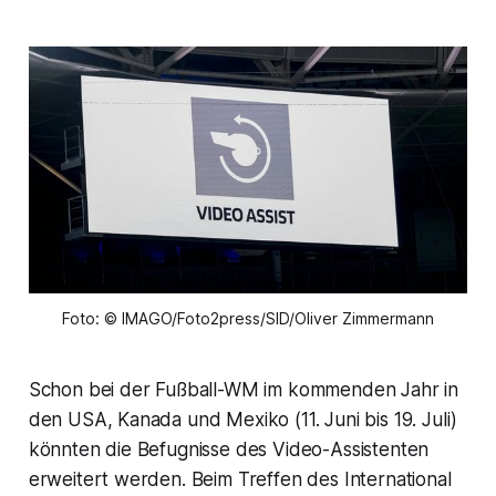
Foto: © IMAGO/Foto2press/SID/Oliver Zimmermann
Schon bei der Fußball-WM im kommenden Jahr in
den USA, Kanada und Mexiko (11. Juni bis 19. Juli)
könnten die Befugnisse des Video-Assistenten
erweitert werden. Beim Treffen des International