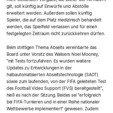
gilt, soll künftig auf Einwürfe und Abstöße
erweitert werden. Außerdem sollen künftig
Spieler, die auf dem Platz medizinisch behandelt
werden, das Spielfeld verlassen und für einen
festgelegten Zeitraum nicht zurückkehren dürfen.
Beim strittigen Thema Abseits vereinbarte das
Board unter Vorsitz des Walisers Noel Mooney,
"mit Tests fortzufahren. Es wurden weitere
Updates zu Entwicklungen in der
halbautomatisierten Abseitstechnologie (SAOT)
sowie zum laufenden, von der FIFA geleiteten Test
des Football Video Support (FVS) bereitgestellt",
hieß es nach der Sitzung. Beides sei "erfolgreich
bei FIFA-Turnieren und in einer Reihe nationaler
Wettbewerbe implementiert" gewesen. Zudem