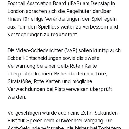
Football Association Board (IFAB) am Dienstag in
London sprachen sich die Regelhüter darüber
hinaus für einige Veränderungen der Spielregeln
aus, "um den Spielfluss weiter zu verbessern und
Verzögerungen zu reduzieren".
Die Video-Schiedsrichter (VAR) sollen künftig auch
Eckball-Entscheidungen sowie die zweite
Verwarnung bei einer Gelb-Roten Karte
überprüfen können. Bisher dürfen nur Tore,
Strafstöße, Rote Karten und mögliche
Verwechslungen bei Platzverweisen überprüft
werden.
Vorgeschlagen wurde auch eine Zehn-Sekunden-
Frist für Spieler beim Auswechsel-Vorgang. Die
Acht-Sekunden-Vorgabe, die bisher bei Torhütern