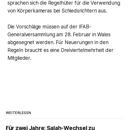
sprachen sich die Regelhüter für die Verwendung
von Körperkameras bei Schiedsrichtern aus.
Die Vorschläge müssen auf der IFAB-
Generalversammlung am 28. Februar in Wales
abgesegnet werden. Für Neuerungen in den
Regeln braucht es eine Dreiviertelmehrheit der
Mitglieder.
WEITERLESEN
Für zwei Jahre: Salah-Wechsel zu