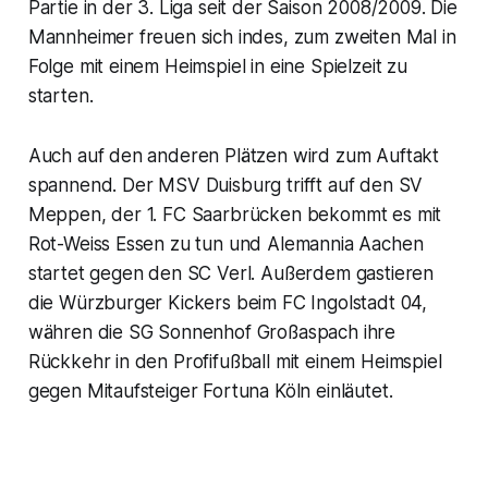
Partie in der 3. Liga seit der Saison 2008/2009. Die
Mannheimer freuen sich indes, zum zweiten Mal in
Folge mit einem Heimspiel in eine Spielzeit zu
starten.
Auch auf den anderen Plätzen wird zum Auftakt
spannend. Der MSV Duisburg trifft auf den SV
Meppen, der 1. FC Saarbrücken bekommt es mit
Rot-Weiss Essen zu tun und Alemannia Aachen
startet gegen den SC Verl. Außerdem gastieren
die Würzburger Kickers beim FC Ingolstadt 04,
währen die SG Sonnenhof Großaspach ihre
Rückkehr in den Profifußball mit einem Heimspiel
gegen Mitaufsteiger Fortuna Köln einläutet.