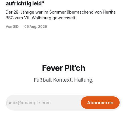
aufrichtig leid"
Der 28-Jährige war im Sommer überraschend von Hertha
BSC zum VfL Wolfsburg gewechselt.
Von SID
06 Aug. 2026
Fever Pit'ch
Fußball. Kontext. Haltung.
Abonnieren