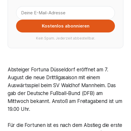
Kostenlos abonnieren
Kein Spam. Jederzeit abbestellbar.
Absteiger Fortuna Düsseldorf eröffnet am 7.
August die neue Drittligasaison mit einem
Auswärtsspiel beim SV Waldhof Mannheim. Das
gab der Deutsche Fußball-Bund (DFB) am
Mittwoch bekannt. Anstoß am Freitagabend ist um
19.00 Uhr.
Für die Fortunen ist es nach dem Abstieg die erste