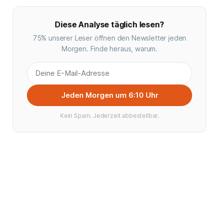
Diese Analyse täglich lesen?
75% unserer Leser öffnen den Newsletter jeden
Morgen. Finde heraus, warum.
Jeden Morgen um 6:10 Uhr
Kein Spam. Jederzeit abbestellbar.