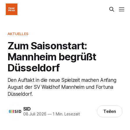
AKTUELLES
Zum Saisonstart:
Mannheim begrüßt
Düsseldorf
Den Auftakt in die neue Spielzeit machen Anfang
August der SV Waldhof Mannheim und Fortuna
Düsseldorf.
SID
Teilen
08 Juli 2026
—
1 Min. Lesezeit