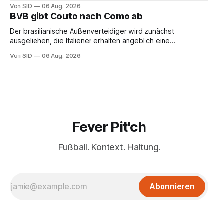
Von SID
06 Aug. 2026
BVB gibt Couto nach Como ab
Der brasilianische Außenverteidiger wird zunächst
ausgeliehen, die Italiener erhalten angeblich eine
Kaufoption.
Von SID
06 Aug. 2026
Fever Pit'ch
Fußball. Kontext. Haltung.
Abonnieren