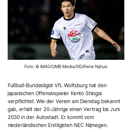
Foto: © IMAGO/MB Media/SID/Rene Nijhuis
Fußball-Bundesligist VfL Wolfsburg hat den
japanischen Offensivspieler Kento Shiogai
verpflichtet. Wie der Verein am Dienstag bekannt
gab, erhält der 20-Jährige einen Vertrag bis Juni
2030 in der Autostadt. Er kommt vom
niederländischen Erstligisten NEC Nijmegen.