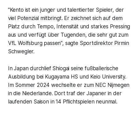
"Kento ist ein junger und talentierter Spieler, der
viel Potenzial mitbringt. Er zeichnet sich auf dem
Platz durch Tempo, Intensität und starkes Pressing
aus und verfügt über Tugenden, die sehr gut zum
VfL Wolfsburg passen", sagte Sportdirektor Pirmin
Schwegler.
In Japan durchlief Shiogai seine fußballerische
Ausbildung bei Kugayama HS und Keio University.
Im Sommer 2024 wechselte er zum NEC Nijmegen
in die Niederlande. Dort traf der Japaner in der
laufenden Saison in 14 Pflichtspielen neunmal.