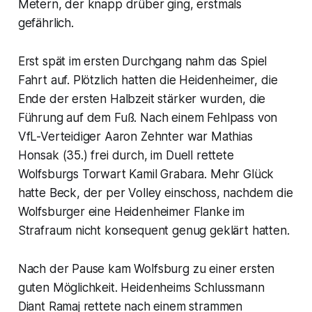
Metern, der knapp drüber ging, erstmals
gefährlich.
Erst spät im ersten Durchgang nahm das Spiel
Fahrt auf. Plötzlich hatten die Heidenheimer, die
Ende der ersten Halbzeit stärker wurden, die
Führung auf dem Fuß. Nach einem Fehlpass von
VfL-Verteidiger Aaron Zehnter war Mathias
Honsak (35.) frei durch, im Duell rettete
Wolfsburgs Torwart Kamil Grabara. Mehr Glück
hatte Beck, der per Volley einschoss, nachdem die
Wolfsburger eine Heidenheimer Flanke im
Strafraum nicht konsequent genug geklärt hatten.
Nach der Pause kam Wolfsburg zu einer ersten
guten Möglichkeit. Heidenheims Schlussmann
Diant Ramaj rettete nach einem strammen