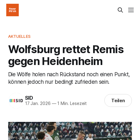
AKTUELLES
Wolfsburg rettet Remis
gegen Heidenheim
Die Wölfe holen nach Rückstand noch einen Punkt,
können jedoch nur bedingt zufrieden sein.
SID
Teilen
17 Jan. 2026
—
1 Min. Lesezeit