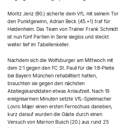
Moritz Jenz (80.) sicherte dem VfL mit seinem Tor
den Punktgewinn, Adrian Beck (45.+1) traf für
Heidenheim. Das Team von Trainer Frank Schmidt
ist nun fünf Partien in Serie sieglos und steckt
weiter tief im Tabellenkeller.
Nachdem sich die Wolfsburger am Mittwoch mit
dem 2:1 gegen den FC St. Pauli für die 1:8-Pleite
bei Bayern München rehabilitiert hatten,
brauchten sie gegen den nächsten
Abstiegskandidaten etwas Anlaufzeit. Nach 19
ereignisarmen Minuten setzte VfL-Spielmacher
Lovro Majer einen ersten Fernschuss daneben,
kurz darauf wurden die Gäste durch einen
Versuch von Marnon Busch (20.) aus rund 25