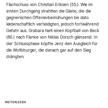
Flachschuss von Christian Eriksen (55.). Wie im
ersten Durchgang strahlten die Gäste, die die
gegnerischen Offensivbemühungen bis dato
leidenschaftlich verteidigten, jedoch fortwährend
Gefahr aus. Grabara hielt einen Kopfball von Beck
(60.) nach Flanke von Niklas Dorsch glänzend. In
der Schlussphase köpfte Jenz den Ausgleich für
die Wolfsburger, die danach gar auf den Sieg
drängten.
WEITERLESEN