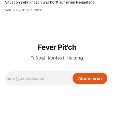
Situation sehr kritisch und hofft auf einen Neuanfang.
Von SID
07 Aug. 2026
Fever Pit'ch
Fußball. Kontext. Haltung.
Abonnieren