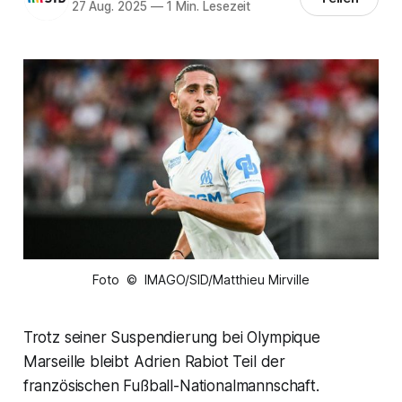
27 Aug. 2025
—
1 Min. Lesezeit
Foto © IMAGO/SID/Matthieu Mirville
Trotz seiner Suspendierung bei Olympique
Marseille bleibt Adrien Rabiot Teil der
französischen Fußball-Nationalmannschaft.