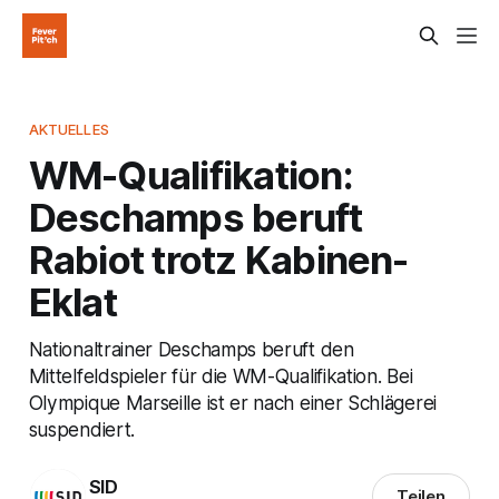
AKTUELLES
WM-Qualifikation:
Deschamps beruft
Rabiot trotz Kabinen-
Eklat
Nationaltrainer Deschamps beruft den
Mittelfeldspieler für die WM-Qualifikation. Bei
Olympique Marseille ist er nach einer Schlägerei
suspendiert.
SID
Teilen