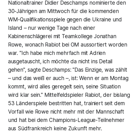
Nationaltrainer Didier Deschamps nominierte den
30-Jährigen am Mittwoch für die kommenden
WM-Qualifikationsspiele gegen die Ukraine und
Island – nur wenige Tage nach einer
Kabinenschlägerei mit Teamkollege Jonathan
Rowe, wonach Rabiot bei OM aussortiert worden
war. "Ich habe mich mehrfach mit Adrien
ausgetauscht, ich möchte da nicht ins Detail
gehen", sagte Deschamps: "Das Einzige, was zählt
– und das weiß er auch –, ist: Wenn er am Montag
kommt, wird alles geregelt sein, seine Situation
wird klar sein." Mittelfeldspieler Rabiot, der bislang
53 Länderspiele bestritten hat, trainiert seit dem
Vorfall wie Rowe nicht mehr mit der Mannschaft
und hat bei dem Champions-League-Teilnehmer
aus Südfrankreich keine Zukunft mehr.