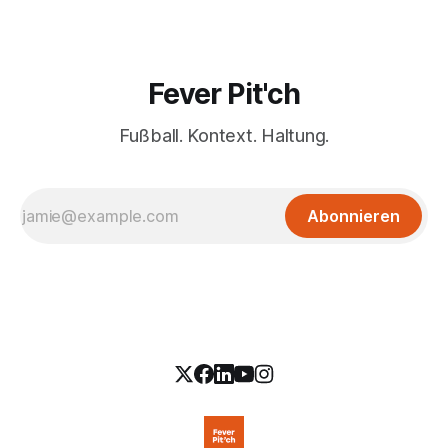
Fever Pit'ch
Fußball. Kontext. Haltung.
Abonnieren