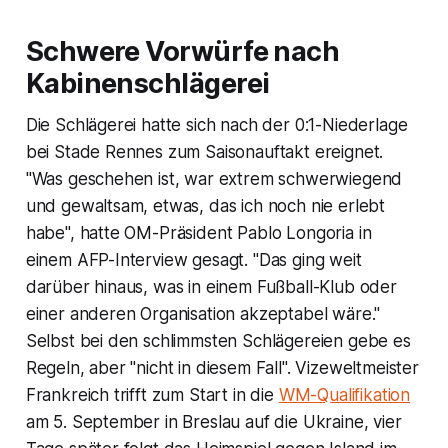
Schwere Vorwürfe nach
Kabinenschlägerei
Die Schlägerei hatte sich nach der 0:1-Niederlage
bei Stade Rennes zum Saisonauftakt ereignet.
"Was geschehen ist, war extrem schwerwiegend
und gewaltsam, etwas, das ich noch nie erlebt
habe", hatte OM-Präsident Pablo Longoria in
einem AFP-Interview gesagt. "Das ging weit
darüber hinaus, was in einem Fußball-Klub oder
einer anderen Organisation akzeptabel wäre."
Selbst bei den schlimmsten Schlägereien gebe es
Regeln, aber "nicht in diesem Fall". Vizeweltmeister
Frankreich trifft zum Start in die
WM-Qualifikation
am 5. September in Breslau auf die Ukraine, vier