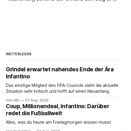
WEITERLESEN
Grindel erwartet nahendes Ende der Ära
Infantino
Das einstige Mitglied des FIFA-Councils sieht die aktuelle
Situation sehr kritisch und hofft auf einen Neuanfang.
Von SID
07 Aug. 2026
Coup, Millionendeal, Infantino: Darüber
redet die Fußballwelt
Alles, was du heute am Freitagmorgen wissen musst