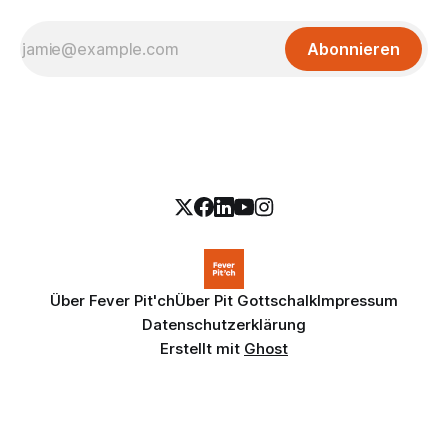
Abonnieren
Über Fever Pit'ch
Über Pit Gottschalk
Impressum
Datenschutzerklärung
Erstellt mit
Ghost