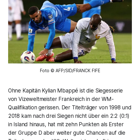
Foto © AFP/SID/FRANCK FIFE
Ohne Kapitän Kylian Mbappé ist die Siegesserie
von Vizeweltmeister Frankreich in der WM-
Qualifikation gerissen. Der Titelträger von 1998 und
2018 kam nach drei Siegen nicht über ein 2:2 (0:1)
in Island hinaus, hat mit zehn Punkten als Erster
der Gruppe D aber weiter gute Chancen auf die