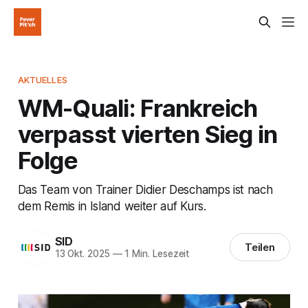
AKTUELLES
WM-Quali: Frankreich
verpasst vierten Sieg in
Folge
Das Team von Trainer Didier Deschamps ist nach
dem Remis in Island weiter auf Kurs.
SID
Teilen
13 Okt. 2025
—
1 Min. Lesezeit