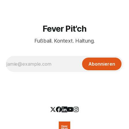
Fever Pit'ch
Fußball. Kontext. Haltung.
Abonnieren