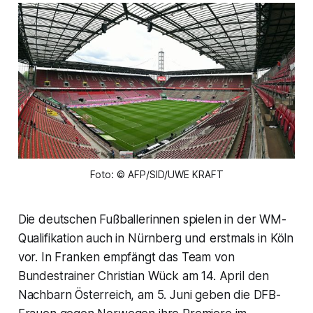
Foto: © AFP/SID/UWE KRAFT
Die deutschen Fußballerinnen spielen in der WM-
Qualifikation auch in Nürnberg und erstmals in Köln
vor. In Franken empfängt das Team von
Bundestrainer Christian Wück am 14. April den
Nachbarn Österreich, am 5. Juni geben die DFB-