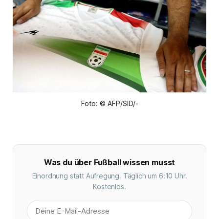
Foto: © AFP/SID/-
Was du über Fußball wissen musst
Einordnung statt Aufregung. Täglich um 6:10 Uhr.
Kostenlos.