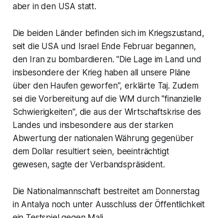
aber in den USA statt.
Die beiden Länder befinden sich im Kriegszustand,
seit die USA und Israel Ende Februar begannen,
den Iran zu bombardieren. "Die Lage im Land und
insbesondere der Krieg haben all unsere Pläne
über den Haufen geworfen", erklärte Taj. Zudem
sei die Vorbereitung auf die WM durch "finanzielle
Schwierigkeiten", die aus der Wirtschaftskrise des
Landes und insbesondere aus der starken
Abwertung der nationalen Währung gegenüber
dem Dollar resultiert seien, beeinträchtigt
gewesen, sagte der Verbandspräsident.
Die Nationalmannschaft bestreitet am Donnerstag
in Antalya noch unter Ausschluss der Öffentlichkeit
ein Testspiel gegen Mali.