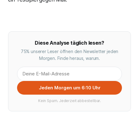
Diese Analyse täglich lesen?
75% unserer Leser öffnen den Newsletter jeden
Morgen. Finde heraus, warum.
Jeden Morgen um 6:10 Uhr
Kein Spam. Jederzeit abbestellbar.