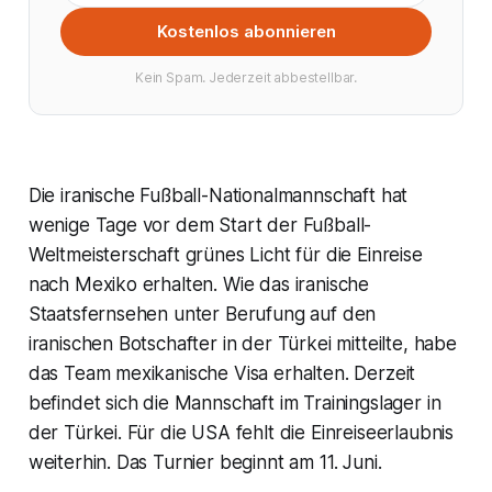
Kostenlos abonnieren
Kein Spam. Jederzeit abbestellbar.
Die iranische Fußball-Nationalmannschaft hat
wenige Tage vor dem Start der Fußball-
Weltmeisterschaft grünes Licht für die Einreise
nach Mexiko erhalten. Wie das iranische
Staatsfernsehen unter Berufung auf den
iranischen Botschafter in der Türkei mitteilte, habe
das Team mexikanische Visa erhalten. Derzeit
befindet sich die Mannschaft im Trainingslager in
der Türkei. Für die USA fehlt die Einreiseerlaubnis
weiterhin. Das Turnier beginnt am 11. Juni.