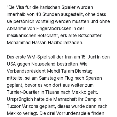
"Die Visa für die iranischen Spieler wurden
innerhalb von 48 Stunden ausgestellt, ohne dass
sie persönlich vorstellig werden mussten und ohne
Abnahme von Fingerabdrücken in der
mexikanischen Botschaft", erklärte Botschafter
Mohammad Hassan Habibollahzadeh.
Das erste WM-Spiel soll der Iran am 15. Juni in den
USA gegen Neuseeland bestreiten. Wie
Verbandspräsident Mehdi Taj am Dienstag
mitteilte, sei am Samstag ein Flug nach Spanien
geplant, bevor es von dort aus weiter zum
Turnier-Quartier in Tijuana nach Mexiko geht.
Ursprünglich hatte die Mannschaft ihr Camp in
Tucson/Arizona geplant, dieses wurde dann nach
Mexiko verlegt. Die drei Vorrundenspiele finden