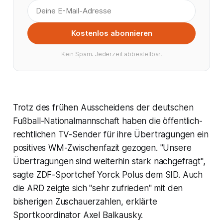
Kostenlos abonnieren
Kein Spam. Jederzeit abbestellbar.
Trotz des frühen Ausscheidens der deutschen
Fußball-Nationalmannschaft haben die öffentlich-
rechtlichen TV-Sender für ihre Übertragungen ein
positives WM-Zwischenfazit gezogen. "Unsere
Übertragungen sind weiterhin stark nachgefragt",
sagte ZDF-Sportchef Yorck Polus dem SID. Auch
die ARD zeigte sich "sehr zufrieden" mit den
bisherigen Zuschauerzahlen, erklärte
Sportkoordinator Axel Balkausky.