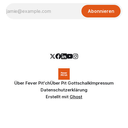
Abonnieren
Über Fever Pit'ch
Über Pit Gottschalk
Impressum
Datenschutzerklärung
Erstellt mit
Ghost