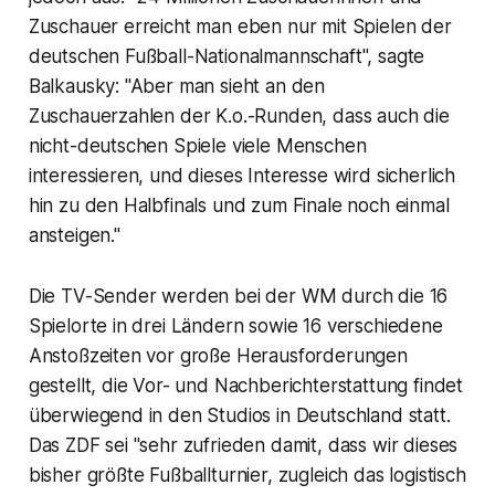
Zuschauer erreicht man eben nur mit Spielen der
deutschen Fußball-Nationalmannschaft", sagte
Balkausky: "Aber man sieht an den
Zuschauerzahlen der K.o.-Runden, dass auch die
nicht-deutschen Spiele viele Menschen
interessieren, und dieses Interesse wird sicherlich
hin zu den Halbfinals und zum Finale noch einmal
ansteigen."
Die TV-Sender werden bei der WM durch die 16
Spielorte in drei Ländern sowie 16 verschiedene
Anstoßzeiten vor große Herausforderungen
gestellt, die Vor- und Nachberichterstattung findet
überwiegend in den Studios in Deutschland statt.
Das ZDF sei "sehr zufrieden damit, dass wir dieses
bisher größte Fußballturnier, zugleich das logistisch