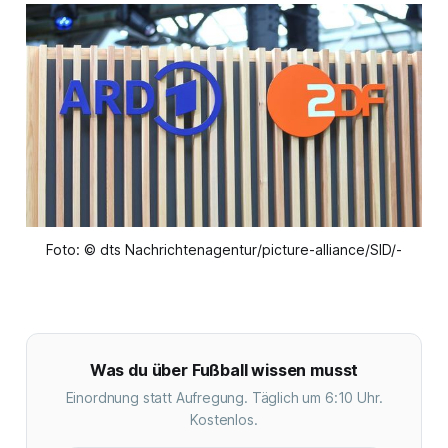
Foto: © dts Nachrichtenagentur/picture-alliance/SID/-
Was du über Fußball wissen musst
Einordnung statt Aufregung. Täglich um 6:10 Uhr.
Kostenlos.