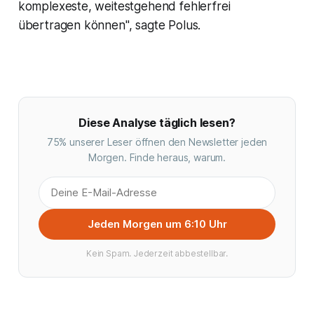
komplexeste, weitestgehend fehlerfrei
übertragen können", sagte Polus.
Diese Analyse täglich lesen?
75% unserer Leser öffnen den Newsletter jeden
Morgen. Finde heraus, warum.
Jeden Morgen um 6:10 Uhr
Kein Spam. Jederzeit abbestellbar.