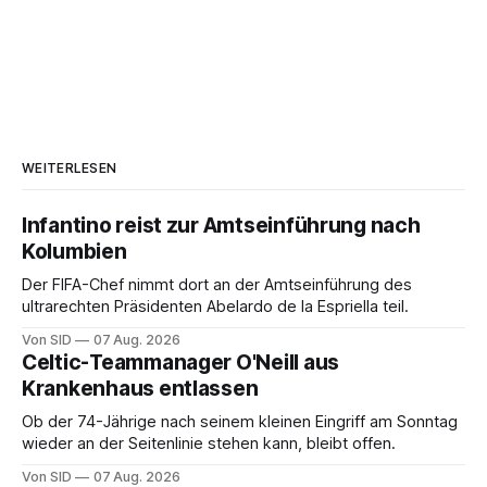
WEITERLESEN
Infantino reist zur Amtseinführung nach
Kolumbien
Der FIFA-Chef nimmt dort an der Amtseinführung des
ultrarechten Präsidenten Abelardo de la Espriella teil.
Von SID
07 Aug. 2026
Celtic-Teammanager O'Neill aus
Krankenhaus entlassen
Ob der 74-Jährige nach seinem kleinen Eingriff am Sonntag
wieder an der Seitenlinie stehen kann, bleibt offen.
Von SID
07 Aug. 2026