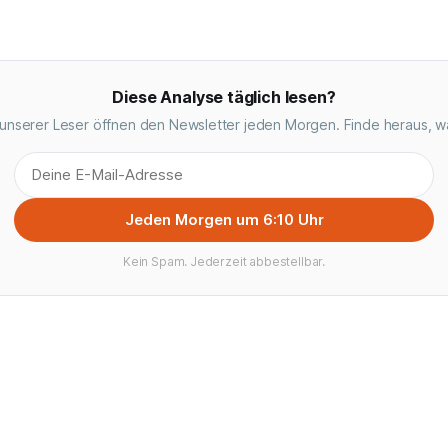
Diese Analyse täglich lesen?
unserer Leser öffnen den Newsletter jeden Morgen. Finde heraus, w
Jeden Morgen um 6:10 Uhr
Kein Spam. Jederzeit abbestellbar.