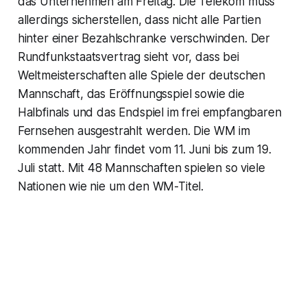
das Unternehmen am Freitag. Die Telekom muss
allerdings sicherstellen, dass nicht alle Partien
hinter einer Bezahlschranke verschwinden. Der
Rundfunkstaatsvertrag sieht vor, dass bei
Weltmeisterschaften alle Spiele der deutschen
Mannschaft, das Eröffnungsspiel sowie die
Halbfinals und das Endspiel im frei empfangbaren
Fernsehen ausgestrahlt werden. Die WM im
kommenden Jahr findet vom 11. Juni bis zum 19.
Juli statt. Mit 48 Mannschaften spielen so viele
Nationen wie nie um den WM-Titel.