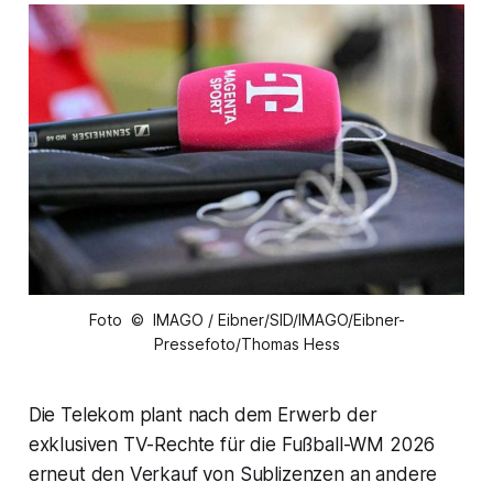
Foto © IMAGO / Eibner/SID/IMAGO/Eibner-
Pressefoto/Thomas Hess
Die Telekom plant nach dem Erwerb der
exklusiven TV-Rechte für die Fußball-WM 2026
erneut den Verkauf von Sublizenzen an andere