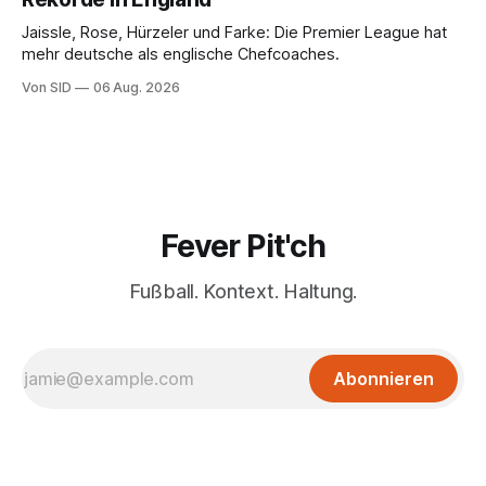
Jaissle, Rose, Hürzeler und Farke: Die Premier League hat
mehr deutsche als englische Chefcoaches.
Von SID
06 Aug. 2026
Fever Pit'ch
Fußball. Kontext. Haltung.
Abonnieren