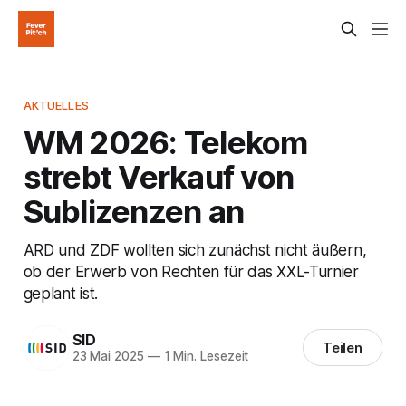
AKTUELLES
WM 2026: Telekom
strebt Verkauf von
Sublizenzen an
ARD und ZDF wollten sich zunächst nicht äußern,
ob der Erwerb von Rechten für das XXL-Turnier
geplant ist.
SID
Teilen
23 Mai 2025
—
1 Min. Lesezeit