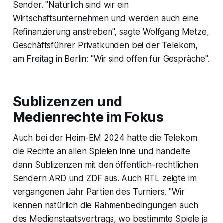
Sender. "Natürlich sind wir ein
Wirtschaftsunternehmen und werden auch eine
Refinanzierung anstreben", sagte Wolfgang Metze,
Geschäftsführer Privatkunden bei der Telekom,
am Freitag in Berlin: "Wir sind offen für Gespräche".
Sublizenzen und
Medienrechte im Fokus
Auch bei der Heim-EM 2024 hatte die Telekom
die Rechte an allen Spielen inne und handelte
dann Sublizenzen mit den öffentlich-rechtlichen
Sendern ARD und ZDF aus. Auch RTL zeigte im
vergangenen Jahr Partien des Turniers. "Wir
kennen natürlich die Rahmenbedingungen auch
des Medienstaatsvertrags, wo bestimmte Spiele ja