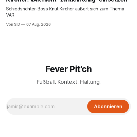
Schiedsrichter-Boss Knut Kircher äußert sich zum Thema
VAR.
Von SID
07 Aug. 2026
Fever Pit'ch
Fußball. Kontext. Haltung.
Abonnieren