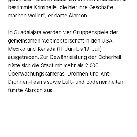
bestimmte Kriminelle, die hier ihre Geschäfte
machen wollen", erklärte Alarcon.
In Guadalajara werden vier Gruppenspiele der
gemeinsamen Weltmeisterschaft in den USA,
Mexiko und Kanada (11. Juni bis 19. Juli)
ausgetragen. Zur Gewährleistung der Sicherheit
rüste sich die Stadt mit mehr als 2.000
Überwachungskameras, Drohnen und Anti-
Drohnen-Teams sowie Luft- und Bodeneinheiten,
führte Alarcon aus.