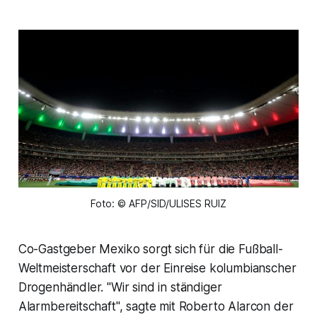
Foto: © AFP/SID/ULISES RUIZ
Co-Gastgeber Mexiko sorgt sich für die Fußball-
Weltmeisterschaft vor der Einreise kolumbianscher
Drogenhändler. "Wir sind in ständiger
Alarmbereitschaft", sagte mit Roberto Alarcon der