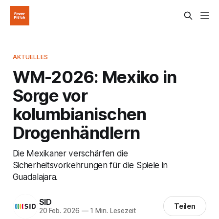
AKTUELLES
WM-2026: Mexiko in
Sorge vor
kolumbianischen
Drogenhändlern
Die Mexikaner verschärfen die
Sicherheitsvorkehrungen für die Spiele in
Guadalajara.
SID
Teilen
20 Feb. 2026
—
1 Min. Lesezeit