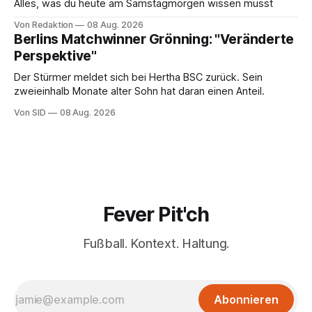
Alles, was du heute am Samstagmorgen wissen musst
Von Redaktion
08 Aug. 2026
Berlins Matchwinner Grönning: "Veränderte
Perspektive"
Der Stürmer meldet sich bei Hertha BSC zurück. Sein
zweieinhalb Monate alter Sohn hat daran einen Anteil.
Von SID
08 Aug. 2026
Fever Pit'ch
Fußball. Kontext. Haltung.
Abonnieren