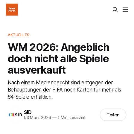
AKTUELLES
WM 2026: Angeblich
doch nicht alle Spiele
ausverkauft
Nach einem Medienbericht sind entgegen der
Behauptungen der FIFA noch Karten für mehr als
64 Spiele erhältlich.
SID
Teilen
03 März 2026
—
1 Min. Lesezeit