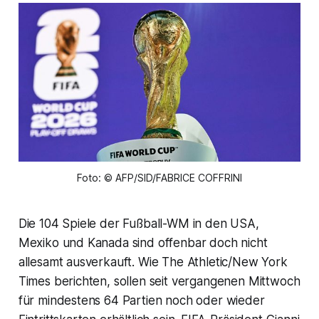
Foto: © AFP/SID/FABRICE COFFRINI
Die 104 Spiele der Fußball-WM in den USA,
Mexiko und Kanada sind offenbar doch nicht
allesamt ausverkauft. Wie The Athletic/New York
Times berichten, sollen seit vergangenen Mittwoch
für mindestens 64 Partien noch oder wieder