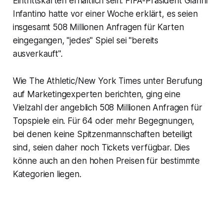
Eintrittskarten erhältlich sein. FIFA-Präsident Gianni
Infantino hatte vor einer Woche erklärt, es seien
insgesamt 508 Millionen Anfragen für Karten
eingegangen, "jedes" Spiel sei "bereits
ausverkauft".
Wie The Athletic/New York Times unter Berufung
auf Marketingexperten berichten, ging eine
Vielzahl der angeblich 508 Millionen Anfragen für
Topspiele ein. Für 64 oder mehr Begegnungen,
bei denen keine Spitzenmannschaften beteiligt
sind, seien daher noch Tickets verfügbar. Dies
könne auch an den hohen Preisen für bestimmte
Kategorien liegen.