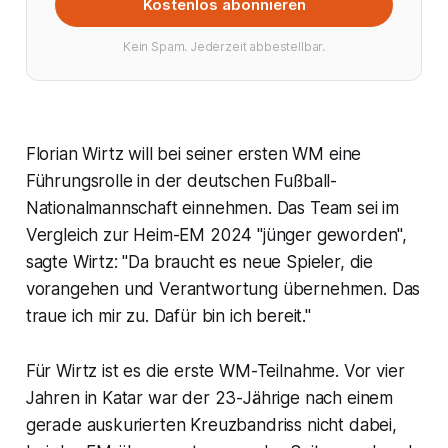
Kostenlos abonnieren
Kein Spam. Jederzeit abbestellbar.
Florian Wirtz will bei seiner ersten WM eine
Führungsrolle in der deutschen Fußball-
Nationalmannschaft einnehmen. Das Team sei im
Vergleich zur Heim-EM 2024 "jünger geworden",
sagte Wirtz: "Da braucht es neue Spieler, die
vorangehen und Verantwortung übernehmen. Das
traue ich mir zu. Dafür bin ich bereit."
Für Wirtz ist es die erste WM-Teilnahme. Vor vier
Jahren in Katar war der 23-Jährige nach einem
gerade auskurierten Kreuzbandriss nicht dabei,