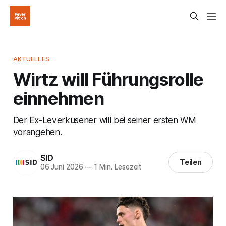
AKTUELLES
Wirtz will Führungsrolle
einnehmen
Der Ex-Leverkusener will bei seiner ersten WM
vorangehen.
SID
Teilen
06 Juni 2026
—
1 Min. Lesezeit