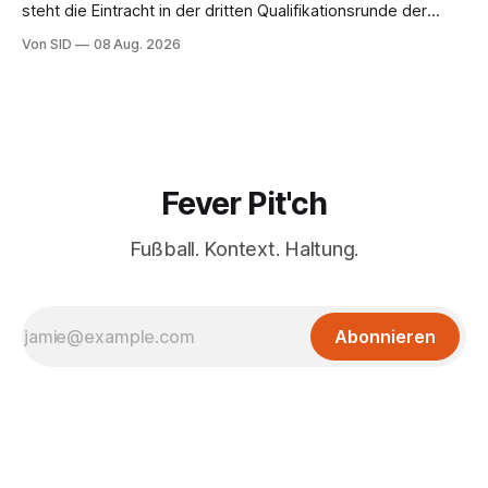
steht die Eintracht in der dritten Qualifikationsrunde der
Champions League.
Von SID
08 Aug. 2026
Fever Pit'ch
Fußball. Kontext. Haltung.
Abonnieren