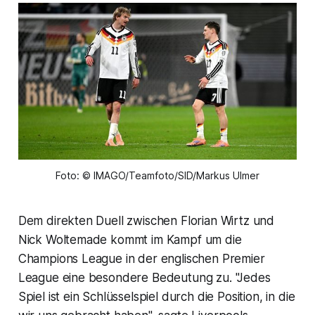
Foto: © IMAGO/Teamfoto/SID/Markus Ulmer
Dem direkten Duell zwischen Florian Wirtz und
Nick Woltemade kommt im Kampf um die
Champions League in der englischen Premier
League eine besondere Bedeutung zu. "Jedes
Spiel ist ein Schlüsselspiel durch die Position, in die