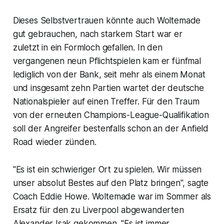
Dieses Selbstvertrauen könnte auch Woltemade
gut gebrauchen, nach starkem Start war er
zuletzt in ein Formloch gefallen. In den
vergangenen neun Pflichtspielen kam er fünfmal
lediglich von der Bank, seit mehr als einem Monat
und insgesamt zehn Partien wartet der deutsche
Nationalspieler auf einen Treffer. Für den Traum
von der erneuten Champions-League-Qualifikation
soll der Angreifer bestenfalls schon an der Anfield
Road wieder zünden.
"Es ist ein schwieriger Ort zu spielen. Wir müssen
unser absolut Bestes auf den Platz bringen", sagte
Coach Eddie Howe. Woltemade war im Sommer als
Ersatz für den zu Liverpool abgewanderten
Alexander Isak gekommen. "Es ist immer