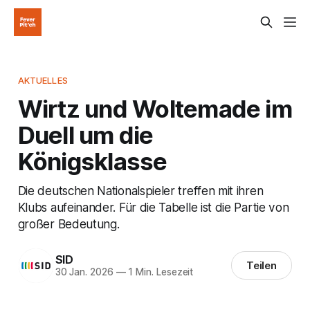
AKTUELLES
Wirtz und Woltemade im
Duell um die
Königsklasse
Die deutschen Nationalspieler treffen mit ihren
Klubs aufeinander. Für die Tabelle ist die Partie von
großer Bedeutung.
SID
Teilen
30 Jan. 2026
—
1 Min. Lesezeit