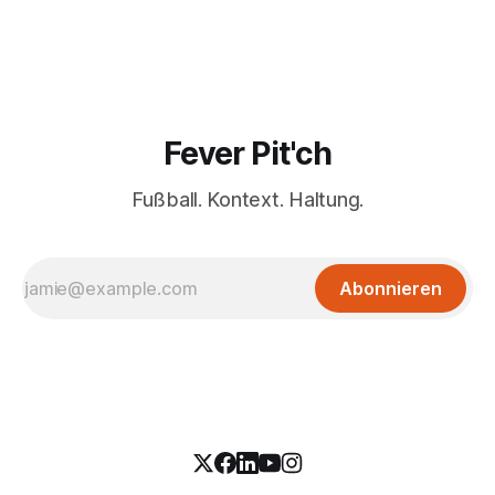
Fever Pit'ch
Fußball. Kontext. Haltung.
Abonnieren