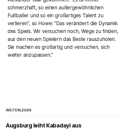
schmerzhaft, so einen außergewöhnlichen
Fußballer und so ein großartiges Talent zu
verlieren", so Howe: "Das verändert die Dynamik
des Spiels. Wir versuchen noch, Wege zu finden,
aus den neuen Spielern das Beste rauszuholen.
Sie machen es großartig und versuchen, sich
weiter anzupassen."
WEITERLESEN
Augsburg leiht Kabadayi aus