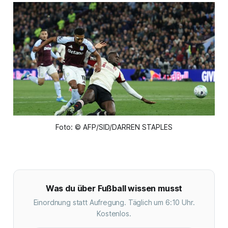
Foto: © AFP/SID/DARREN STAPLES
Was du über Fußball wissen musst
Einordnung statt Aufregung. Täglich um 6:10 Uhr.
Kostenlos.