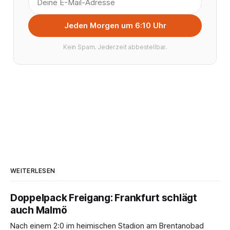
Jeden Morgen um 6:10 Uhr
Kein Spam. Jederzeit abbestellbar.
WEITERLESEN
Doppelpack Freigang: Frankfurt schlägt
auch Malmö
Nach einem 2:0 im heimischen Stadion am Brentanobad