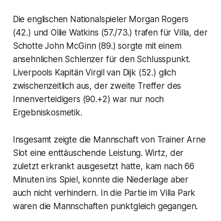
Die englischen Nationalspieler Morgan Rogers
(42.) und Ollie Watkins (57./73.) trafen für Villa, der
Schotte John McGinn (89.) sorgte mit einem
ansehnlichen Schlenzer für den Schlusspunkt.
Liverpools Kapitän Virgil van Dijk (52.) glich
zwischenzeitlich aus, der zweite Treffer des
Innenverteidigers (90.+2) war nur noch
Ergebniskosmetik.
Insgesamt zeigte die Mannschaft von Trainer Arne
Slot eine enttäuschende Leistung. Wirtz, der
zuletzt erkrankt ausgesetzt hatte, kam nach 66
Minuten ins Spiel, konnte die Niederlage aber
auch nicht verhindern. In die Partie im Villa Park
waren die Mannschaften punktgleich gegangen.