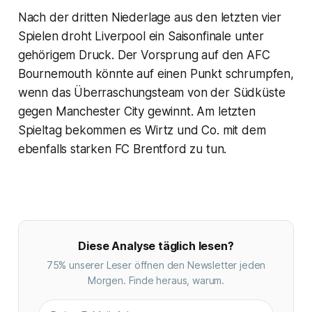
Nach der dritten Niederlage aus den letzten vier
Spielen droht Liverpool ein Saisonfinale unter
gehörigem Druck. Der Vorsprung auf den AFC
Bournemouth könnte auf einen Punkt schrumpfen,
wenn das Überraschungsteam von der Südküste
gegen Manchester City gewinnt. Am letzten
Spieltag bekommen es Wirtz und Co. mit dem
ebenfalls starken FC Brentford zu tun.
Diese Analyse täglich lesen?
75% unserer Leser öffnen den Newsletter jeden
Morgen. Finde heraus, warum.