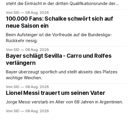
steht die Eintracht in der dritten Qualifikationsrunde der
Champions League.
Von SID
08 Aug. 2026
100.000 Fans: Schalke schwört sich auf
neue Saison ein
Beim Aufsteiger ist die Vorfreude auf die Bundesliga-
Rückkehr riesig.
Von SID
08 Aug. 2026
Bayer schlägt Sevilla - Carro und Rolfes
verlängern
Bayer überzeugt sportlich und stellt abseits des Platzes
wichtige Weichen.
Von SID
08 Aug. 2026
Lionel Messi trauert um seinen Vater
Jorge Messi verstarb im Alter von 68 Jahren in Argentinien.
Von SID
08 Aug. 2026