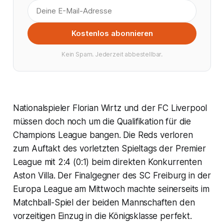
Kostenlos abonnieren
Kein Spam. Jederzeit abbestellbar.
Nationalspieler Florian Wirtz und der FC Liverpool
müssen doch noch um die Qualifikation für die
Champions League bangen. Die Reds verloren
zum Auftakt des vorletzten Spieltags der Premier
League mit 2:4 (0:1) beim direkten Konkurrenten
Aston Villa. Der Finalgegner des SC Freiburg in der
Europa League am Mittwoch machte seinerseits im
Matchball-Spiel der beiden Mannschaften den
vorzeitigen Einzug in die Königsklasse perfekt.