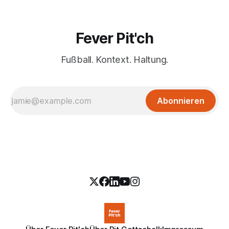
Fever Pit'ch
Fußball. Kontext. Haltung.
Abonnieren