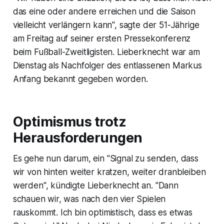
das eine oder andere erreichen und die Saison
vielleicht verlängern kann", sagte der 51-Jährige
am Freitag auf seiner ersten Pressekonferenz
beim Fußball-Zweitligisten. Lieberknecht war am
Dienstag als Nachfolger des entlassenen Markus
Anfang bekannt gegeben worden.
Optimismus trotz
Herausforderungen
Es gehe nun darum, ein "Signal zu senden, dass
wir von hinten weiter kratzen, weiter dranbleiben
werden", kündigte Lieberknecht an. "Dann
schauen wir, was nach den vier Spielen
rauskommt. Ich bin optimistisch, dass es etwas