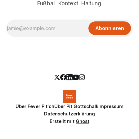
Fußball. Kontext. Haltung.
Abonnieren
Über Fever Pit'ch
Über Pit Gottschalk
Impressum
Datenschutzerklärung
Erstellt mit
Ghost