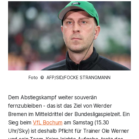
Foto © AFP/SID/FOCKE STRANGMANN
Dem Abstiegskampf weiter souverän
fernzubleiben - das ist das Ziel von Werder
Bremen im Mitteldrittel der Bundesligaspielzeit. Ein
Sieg beim
VfL Bochum
am Samstag (15.30
Uhr/Sky) ist deshalb Pflicht für Trainer Ole Werner