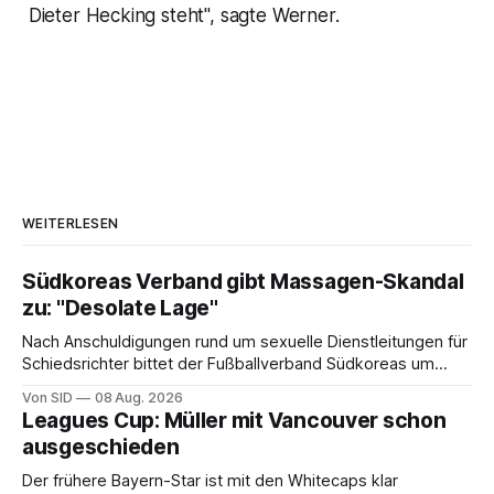
Dieter Hecking steht", sagte Werner.
WEITERLESEN
Südkoreas Verband gibt Massagen-Skandal
zu: "Desolate Lage"
Nach Anschuldigungen rund um sexuelle Dienstleitungen für
Schiedsrichter bittet der Fußballverband Südkoreas um
Entschuldigung.
Von SID
08 Aug. 2026
Leagues Cup: Müller mit Vancouver schon
ausgeschieden
Der frühere Bayern-Star ist mit den Whitecaps klar