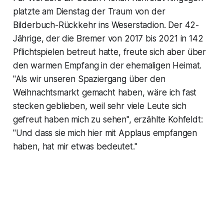
platzte am Dienstag der Traum von der
Bilderbuch-Rückkehr ins Weserstadion. Der 42-
Jährige, der die Bremer von 2017 bis 2021 in 142
Pflichtspielen betreut hatte, freute sich aber über
den warmen Empfang in der ehemaligen Heimat.
"Als wir unseren Spaziergang über den
Weihnachtsmarkt gemacht haben, wäre ich fast
stecken geblieben, weil sehr viele Leute sich
gefreut haben mich zu sehen", erzählte Kohfeldt:
"Und dass sie mich hier mit Applaus empfangen
haben, hat mir etwas bedeutet."