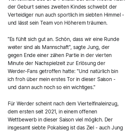
der Geburt seines zweiten Kindes schwebt der
Verteidiger nun auch sportlich im siebten Himmel -
und lässt sein Team von Höherem träumen.
"Es fühlt sich gut an. Schön, dass wir eine Runde
weiter sind als Mannschaft", sagte Jung, der
gegen Ende einer zähen Partie in der vierten
Minute der Nachspielzeit zur Erlösung der
Werder-Fans getroffen hatte: "Und natürlich bin
ich froh über mein erstes Tor in dieser Saison -
und dann auch noch so ein wichtiges."
Für Werder scheint nach dem Viertelfinaleinzug,
dem ersten seit 2021, in einem offenen
Wettbewerb in dieser Saison viel möglich. Der
insgesamt siebte Pokalsieg ist das Ziel - auch Jung