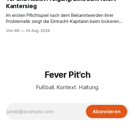
Kantersieg
Im ersten Pflichtspiel nach dem Bekanntwerden ihrer
Problematik zeigt die Eintracht-Kapitänin beim lockeren
Sieg eine starke Leistung.
Von SID
05 Aug. 2026
Fever Pit'ch
Fußball. Kontext. Haltung.
Abonnieren