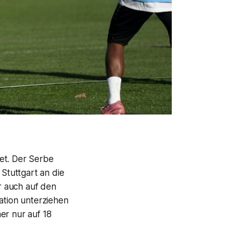
et. Der Serbe
Stuttgart an die
r auch auf den
ation unterziehen
er nur auf 18