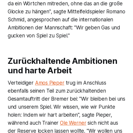
da ein Wörtchen mitreden, ohne das an die große
Glocke zu hängen", sagte Mittelfeldspieler Romano
Schmid, angesprochen auf die internationalen
Ambitionen der Mannschaft: "Wir geben Gas und
gucken von Spiel zu Spiel."
Zurückhaltende Ambitionen
und harte Arbeit
Verteidiger
Amos Pieper
trug im Anschluss
ebenfalls seinen Teil zum zurückhaltenden
Gesamtauftritt der Bremer bei: "Wir bleiben bei uns
und unserem Spiel. Wir wissen, wie wir Punkte
holen: Indem wir hart arbeiten", sagte Pieper,
während auch Trainer
Ole Werner
sich nicht aus
der Reserve locken lassen wollte. "Wir wollen uns