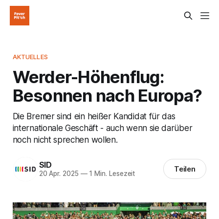
AKTUELLES
Werder-Höhenflug:
Besonnen nach Europa?
Die Bremer sind ein heißer Kandidat für das
internationale Geschäft - auch wenn sie darüber
noch nicht sprechen wollen.
SID
Teilen
20 Apr. 2025
—
1 Min. Lesezeit