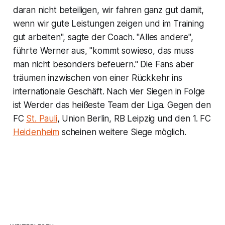
daran nicht beteiligen, wir fahren ganz gut damit,
wenn wir gute Leistungen zeigen und im Training
gut arbeiten", sagte der Coach. "Alles andere",
führte Werner aus, "kommt sowieso, das muss
man nicht besonders befeuern." Die Fans aber
träumen inzwischen von einer Rückkehr ins
internationale Geschäft. Nach vier Siegen in Folge
ist Werder das heißeste Team der Liga. Gegen den
FC
St. Pauli
, Union Berlin, RB Leipzig und den 1. FC
Heidenheim
scheinen weitere Siege möglich.