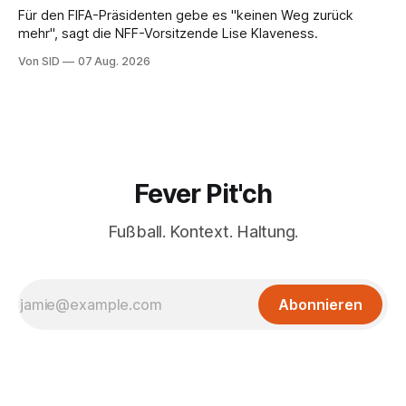
Für den FIFA-Präsidenten gebe es "keinen Weg zurück
mehr", sagt die NFF-Vorsitzende Lise Klaveness.
Von SID
07 Aug. 2026
Fever Pit'ch
Fußball. Kontext. Haltung.
Abonnieren