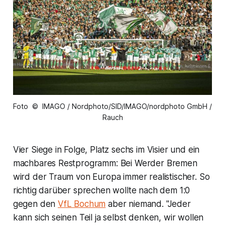
Foto © IMAGO / Nordphoto/SID/IMAGO/nordphoto GmbH /
Rauch
Vier Siege in Folge, Platz sechs im Visier und ein
machbares Restprogramm: Bei Werder Bremen
wird der Traum von Europa immer realistischer. So
richtig darüber sprechen wollte nach dem 1:0
gegen den
VfL Bochum
aber niemand. "Jeder
kann sich seinen Teil ja selbst denken, wir wollen