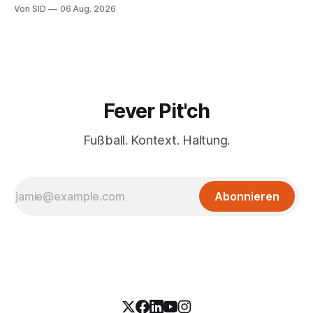
Von SID
06 Aug. 2026
Fever Pit'ch
Fußball. Kontext. Haltung.
Abonnieren