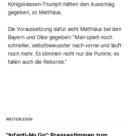
Königsklassen-Triumph hätten den Ausschlag
gegeben, so Matthäus.
Die Voraussetzung dafür sieht Matthäus bei den
Bayern und Olise gegeben: "Man spielt noch
schneller, selbstbewusster nach vorne und läuft
noch mehr. Es stimmen nicht nur die Punkte, es
fallen auch die Rekorde."
WEITERLESEN
"Infanti-No Go": Pressestimmen zum