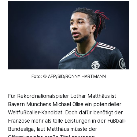
Foto: © AFP/SID/RONNY HARTMANN
Für Rekordnationalspieler Lothar Matthäus ist
Bayern Münchens Michael Olise ein potenzieller
Weltfußballer-Kandidat. Doch dafür benötigt der
Franzose mehr als tolle Leistungen in der Fußball-
Bundesliga, laut Matthäus müsste der