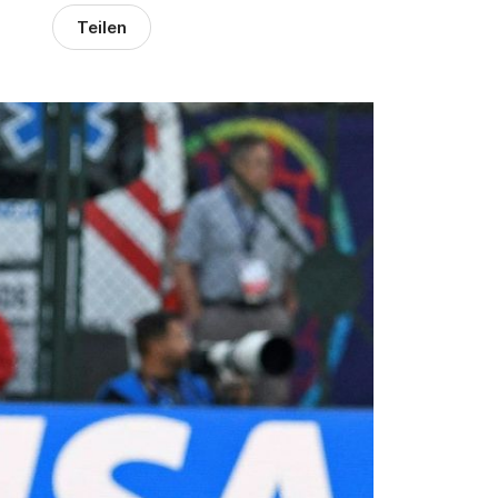
Teilen