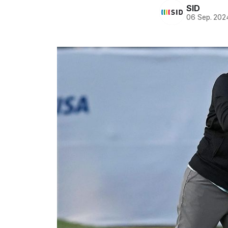
SID
06 Sep. 202