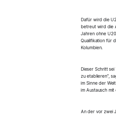
Dafür wird die U2
betreut wird die 
Jahren ohne U20-
Qualifikation für
Kolumbien.
Dieser Schritt sei
zu etablieren", s
im Sinne der Weit
im Austausch mi
An der vor zwei 