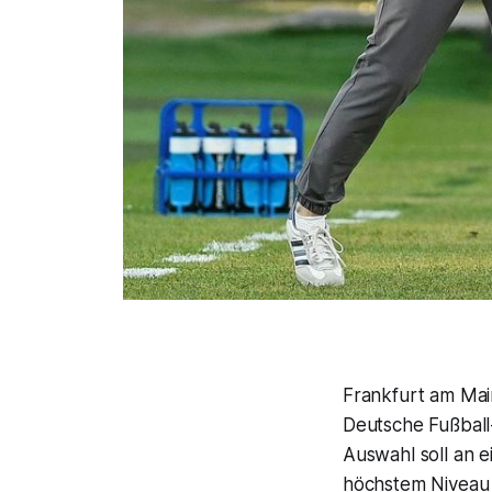
Frankfurt am Mai
Deutsche Fußball
Auswahl soll an e
höchstem Niveau 