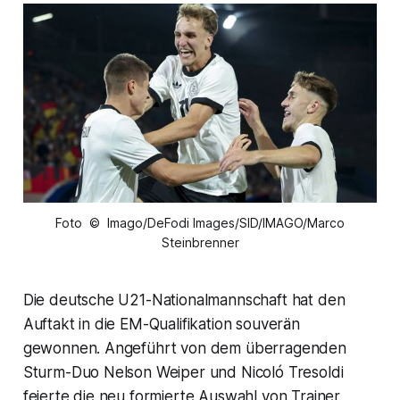
Foto © Imago/DeFodi Images/SID/IMAGO/Marco
Steinbrenner
Die deutsche U21-Nationalmannschaft hat den
Auftakt in die EM-Qualifikation souverän
gewonnen. Angeführt von dem überragenden
Sturm-Duo Nelson Weiper und Nicoló Tresoldi
feierte die neu formierte Auswahl von Trainer