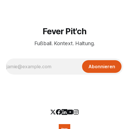
Fever Pit'ch
Fußball. Kontext. Haltung.
Abonnieren