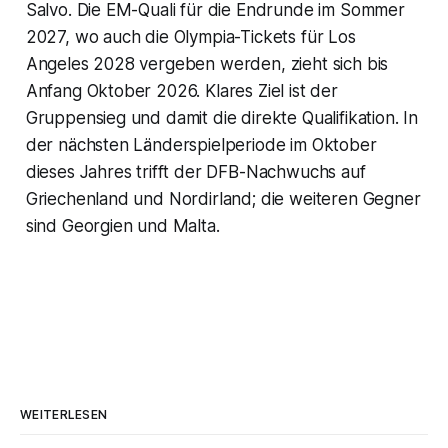
Salvo. Die EM-Quali für die Endrunde im Sommer
2027, wo auch die Olympia-Tickets für Los
Angeles 2028 vergeben werden, zieht sich bis
Anfang Oktober 2026. Klares Ziel ist der
Gruppensieg und damit die direkte Qualifikation. In
der nächsten Länderspielperiode im Oktober
dieses Jahres trifft der DFB-Nachwuchs auf
Griechenland und Nordirland; die weiteren Gegner
sind Georgien und Malta.
WEITERLESEN