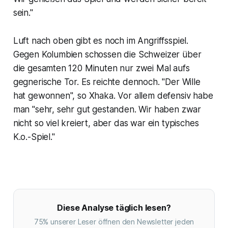
sein."
Luft nach oben gibt es noch im Angriffsspiel.
Gegen Kolumbien schossen die Schweizer über
die gesamten 120 Minuten nur zwei Mal aufs
gegnerische Tor. Es reichte dennoch. "Der Wille
hat gewonnen", so Xhaka. Vor allem defensiv habe
man "sehr, sehr gut gestanden. Wir haben zwar
nicht so viel kreiert, aber das war ein typisches
K.o.-Spiel."
Diese Analyse täglich lesen?
75% unserer Leser öffnen den Newsletter jeden