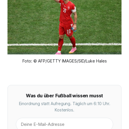
Foto: © AFP/GETTY IMAGES/SID/Luke Hales
Was du über Fußball wissen musst
Einordnung statt Aufregung. Täglich um 6:10 Uhr.
Kostenlos.