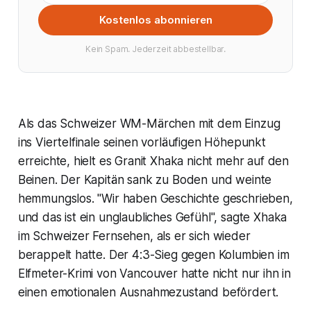
Kostenlos abonnieren
Kein Spam. Jederzeit abbestellbar.
Als das Schweizer WM-Märchen mit dem Einzug
ins Viertelfinale seinen vorläufigen Höhepunkt
erreichte, hielt es Granit Xhaka nicht mehr auf den
Beinen. Der Kapitän sank zu Boden und weinte
hemmungslos. "Wir haben Geschichte geschrieben,
und das ist ein unglaubliches Gefühl", sagte Xhaka
im Schweizer Fernsehen, als er sich wieder
berappelt hatte. Der 4:3-Sieg gegen Kolumbien im
Elfmeter-Krimi von Vancouver hatte nicht nur ihn in
einen emotionalen Ausnahmezustand befördert.