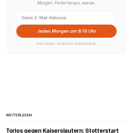
Morgen. Finde heraus, warum.
Jeden Morgen um 6:10 Uhr
Kein Spam. Jederzeit abbestellbar.
WEITERLESEN
Torlos gegen Kaiserslautern: Stotterstart