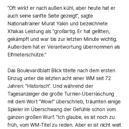
"Oft wirkt er nach außen kühl, aber heute hat er
auch seine sanfte Seite gezeigt", sagte
Nationaltrainer Murat Yakin und bezeichnete
Xhakas Leistung als "großartig. Er hat gelitten,
gekämpft und war bis zur letzten Minute wichtig.
Außerdem hat er Verantwortung übernommen als
Elfmeterschütze."
Das Boulevardblatt Blick titelte nach dem ersten
Einzug unter die letzten acht einer WM seit 72
Jahren: "Historisch". Und während der
Tagesanzeiger die große Turnier-Überraschung
mit dem Wort "Wow!" überschrieb, träumten einige
Spieler im Überschwang der Gefühle schon vom
ganzen großen Wurf. "Ich glaube, es ist noch zu
früh, vom WM-Titel zu reden. Aber er ist nicht weit