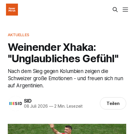
AKTUELLES
Weinender Xhaka:
"Unglaubliches Gefühl"
Nach dem Sieg gegen Kolumbien zeigen die
Schweizer große Emotionen - und freuen sich nun
auf Argentinien.
SID
Teilen
08 Juli 2026
—
2 Min. Lesezeit