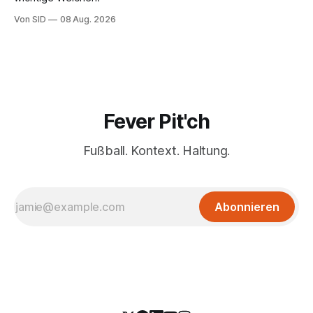
Von SID
08 Aug. 2026
Fever Pit'ch
Fußball. Kontext. Haltung.
Abonnieren