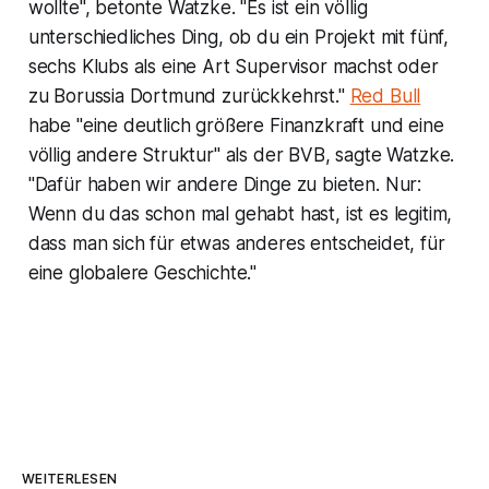
wollte", betonte Watzke. "Es ist ein völlig
unterschiedliches Ding, ob du ein Projekt mit fünf,
sechs Klubs als eine Art Supervisor machst oder
zu Borussia Dortmund zurückkehrst."
Red Bull
habe "eine deutlich größere Finanzkraft und eine
völlig andere Struktur" als der BVB, sagte Watzke.
"Dafür haben wir andere Dinge zu bieten. Nur:
Wenn du das schon mal gehabt hast, ist es legitim,
dass man sich für etwas anderes entscheidet, für
eine globalere Geschichte."
WEITERLESEN