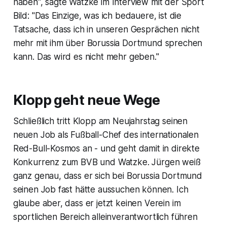
haben", sagte Watzke im Interview mit der Sport
Bild: "Das Einzige, was ich bedauere, ist die
Tatsache, dass ich in unseren Gesprächen nicht
mehr mit ihm über Borussia Dortmund sprechen
kann. Das wird es nicht mehr geben."
Klopp geht neue Wege
Schließlich tritt Klopp am Neujahrstag seinen
neuen Job als Fußball-Chef des internationalen
Red-Bull-Kosmos an - und geht damit in direkte
Konkurrenz zum BVB und Watzke. Jürgen weiß
ganz genau, dass er sich bei Borussia Dortmund
seinen Job fast hätte aussuchen können. Ich
glaube aber, dass er jetzt keinen Verein im
sportlichen Bereich alleinverantwortlich führen