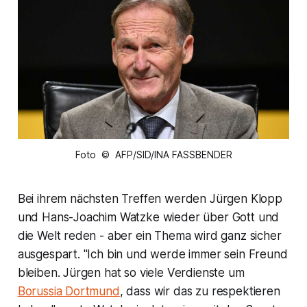
Foto © AFP/SID/INA FASSBENDER
Bei ihrem nächsten Treffen werden Jürgen Klopp
und Hans-Joachim Watzke wieder über Gott und
die Welt reden - aber ein Thema wird ganz sicher
ausgespart. "Ich bin und werde immer sein Freund
bleiben. Jürgen hat so viele Verdienste um
Borussia Dortmund
, dass wir das zu respektieren