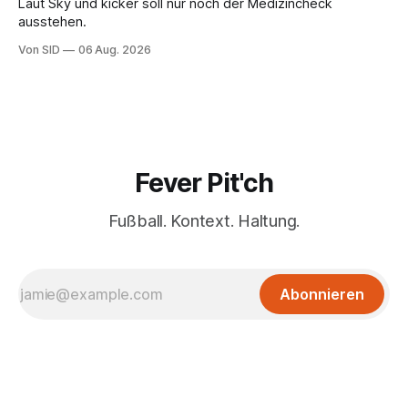
Laut Sky und kicker soll nur noch der Medizincheck
ausstehen.
Von SID
06 Aug. 2026
Fever Pit'ch
Fußball. Kontext. Haltung.
Abonnieren