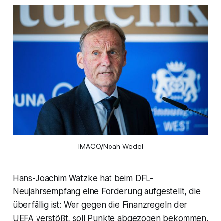
IMAGO/Noah Wedel
Hans-Joachim Watzke hat beim DFL-
Neujahrsempfang eine Forderung aufgestellt, die
überfällig ist: Wer gegen die Finanzregeln der
UEFA verstößt, soll Punkte abgezogen bekommen.