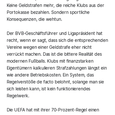
Keine Geldstrafen mehr, die reiche Klubs aus der
Portokasse bezahlen. Sondern sportliche
Konsequenzen, die wehtun.
Der BVB-Geschäftsführer und Ligapräsident hat
recht, wenn er sagt, dass sich die entsprechenden
Vereine wegen einer Geldstrafe eher nicht
verrückt machen. Das ist die bittere Realität des
modernen Fußballs. Klubs mit finanzstarken
Eigentümern kalkulieren Strafzahlungen längst ein
wie andere Betriebskosten. Ein System, das
Regelverstöße de facto belohnt, solange man sie
sich leisten kann, ist kein funktionierendes
Regelwerk.
Die UEFA hat mit ihrer 70-Prozent-Regel einen