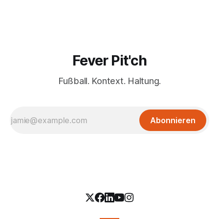
Fever Pit'ch
Fußball. Kontext. Haltung.
Abonnieren