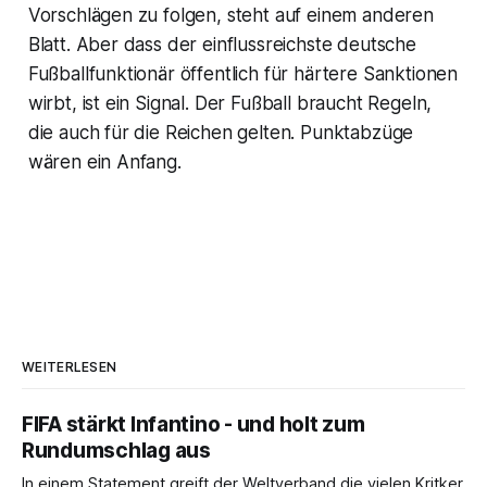
Vorschlägen zu folgen, steht auf einem anderen
Blatt. Aber dass der einflussreichste deutsche
Fußballfunktionär öffentlich für härtere Sanktionen
wirbt, ist ein Signal. Der Fußball braucht Regeln,
die auch für die Reichen gelten. Punktabzüge
wären ein Anfang.
WEITERLESEN
FIFA stärkt Infantino - und holt zum
Rundumschlag aus
In einem Statement greift der Weltverband die vielen Kritker