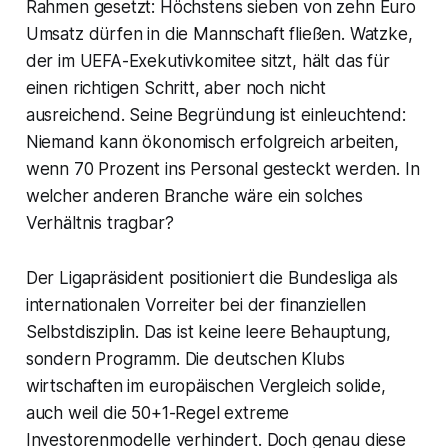
Rahmen gesetzt: Höchstens sieben von zehn Euro
Umsatz dürfen in die Mannschaft fließen. Watzke,
der im UEFA-Exekutivkomitee sitzt, hält das für
einen richtigen Schritt, aber noch nicht
ausreichend. Seine Begründung ist einleuchtend:
Niemand kann ökonomisch erfolgreich arbeiten,
wenn 70 Prozent ins Personal gesteckt werden. In
welcher anderen Branche wäre ein solches
Verhältnis tragbar?
Der Ligapräsident positioniert die Bundesliga als
internationalen Vorreiter bei der finanziellen
Selbstdisziplin. Das ist keine leere Behauptung,
sondern Programm. Die deutschen Klubs
wirtschaften im europäischen Vergleich solide,
auch weil die 50+1-Regel extreme
Investorenmodelle verhindert. Doch genau diese