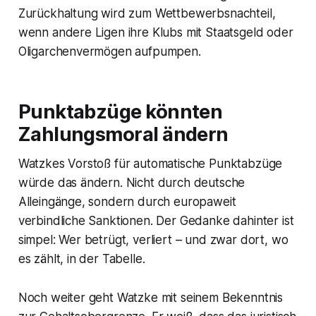
Zurückhaltung wird zum Wettbewerbsnachteil,
wenn andere Ligen ihre Klubs mit Staatsgeld oder
Oligarchenvermögen aufpumpen.
Punktabzüge könnten
Zahlungsmoral ändern
Watzkes Vorstoß für automatische Punktabzüge
würde das ändern. Nicht durch deutsche
Alleingänge, sondern durch europaweit
verbindliche Sanktionen. Der Gedanke dahinter ist
simpel: Wer betrügt, verliert – und zwar dort, wo
es zählt, in der Tabelle.
Noch weiter geht Watzke mit seinem Bekenntnis