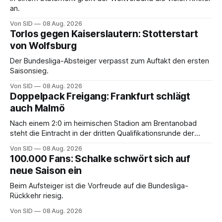
an.
Von SID
08 Aug. 2026
Torlos gegen Kaiserslautern: Stotterstart
von Wolfsburg
Der Bundesliga-Absteiger verpasst zum Auftakt den ersten
Saisonsieg.
Von SID
08 Aug. 2026
Doppelpack Freigang: Frankfurt schlägt
auch Malmö
Nach einem 2:0 im heimischen Stadion am Brentanobad
steht die Eintracht in der dritten Qualifikationsrunde der
Champions League.
Von SID
08 Aug. 2026
100.000 Fans: Schalke schwört sich auf
neue Saison ein
Beim Aufsteiger ist die Vorfreude auf die Bundesliga-
Rückkehr riesig.
Von SID
08 Aug. 2026