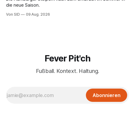
die neue Saison.
Von SID
09 Aug. 2026
Fever Pit'ch
Fußball. Kontext. Haltung.
Abonnieren