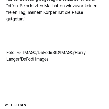
"offen. Beim letzten Mal hatten wir zuvor keinen
freien Tag, meinem Körper hat die Pause
gutgetan."
Foto © IMAGO/DeFodi/SID/IMAGO/Harry
Langer/DeFodi Images
WEITERLESEN