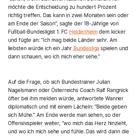
möchte die Entscheidung zu hundert Prozent
richtig treffen. Das kann in zwei Monaten sein oder
am Ende der Saison", sagte der 18-Jährige von
Fußball-Bundesligist 1. FC
Heidenheim
dem kicker
und fügte an: "Ich mag beide Länder sehr. Am
liebsten würde ich ein Jahr
Bundesliga
spielen und
dann schauen, wo ich mich eher sehe."
Auf die Frage, ob sich Bundestrainer Julian
Nagelsmann oder Österreichs Coach Ralf Rangnick
öfter bei ihm melden würde, antwortete Wanner
diplomatisch und mit einem Lächeln: "Beide geben
sich Mühe." Am Ende werde man sehen, so der
Offensivspieler weiter, "wo mich das Herz hinzieht,
und wo ich mich sehe und fühle. Das wird dann die