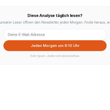
Diese Analyse täglich lesen?
unserer Leser öffnen den Newsletter jeden Morgen. Finde heraus, w
Jeden Morgen um 6:10 Uhr
Kein Spam. Jederzeit abbestellbar.