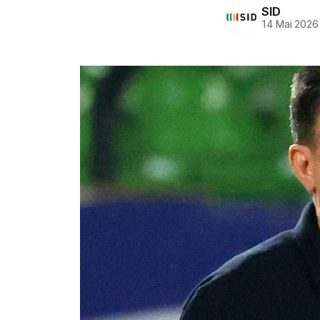
SID
14 Mai 2026