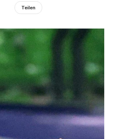
Teilen