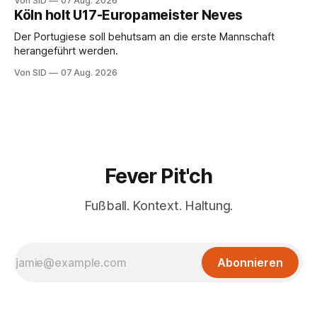
Von SID
07 Aug. 2026
Köln holt U17-Europameister Neves
Der Portugiese soll behutsam an die erste Mannschaft
herangeführt werden.
Von SID
07 Aug. 2026
Fever Pit'ch
Fußball. Kontext. Haltung.
Abonnieren