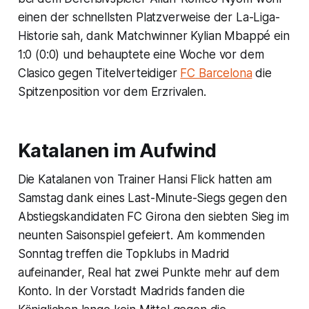
einen der schnellsten Platzverweise der La-Liga-
Historie sah, dank Matchwinner Kylian Mbappé ein
1:0 (0:0) und behauptete eine Woche vor dem
Clasico gegen Titelverteidiger
FC Barcelona
die
Spitzenposition vor dem Erzrivalen.
Katalanen im Aufwind
Die Katalanen von Trainer Hansi Flick hatten am
Samstag dank eines Last-Minute-Siegs gegen den
Abstiegskandidaten FC Girona den siebten Sieg im
neunten Saisonspiel gefeiert. Am kommenden
Sonntag treffen die Topklubs in Madrid
aufeinander, Real hat zwei Punkte mehr auf dem
Konto. In der Vorstadt Madrids fanden die