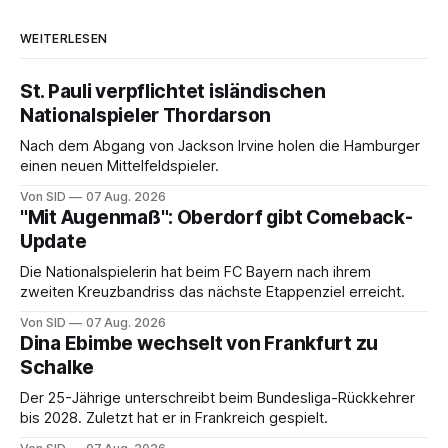
WEITERLESEN
St. Pauli verpflichtet isländischen
Nationalspieler Thordarson
Nach dem Abgang von Jackson Irvine holen die Hamburger
einen neuen Mittelfeldspieler.
Von SID
07 Aug. 2026
"Mit Augenmaß": Oberdorf gibt Comeback-
Update
Die Nationalspielerin hat beim FC Bayern nach ihrem
zweiten Kreuzbandriss das nächste Etappenziel erreicht.
Von SID
07 Aug. 2026
Dina Ebimbe wechselt von Frankfurt zu
Schalke
Der 25-Jährige unterschreibt beim Bundesliga-Rückkehrer
bis 2028. Zuletzt hat er in Frankreich gespielt.