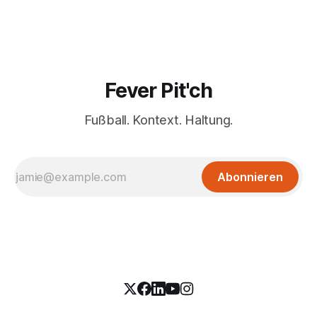
Fever Pit'ch
Fußball. Kontext. Haltung.
Abonnieren