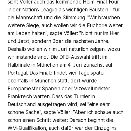
sieht Völler auch das kommende Heim-Final-Four
in der Nations League als wichtigen Baustein - für
die Mannschaft und die Stimmung. "Wir brauchen
weitere Siege, auch wollen wir die Euphorie weiter
am Leben halten", sagte Völler: "Nicht nur im Hier
und Jetzt, sondern über die nächsten Jahre.
Deshalb wollen wir im Juni natürlich zeigen, wozu
wir imstande sind." Die DFB-Auswahl trifft im
Halbfinale in München am 4. Juni zunächst auf
Portugal. Das Finale findet vier Tage später
ebenfalls in München statt, dort würde
Europameister Spanien oder Vizeweltmeister
Frankreich warten. Dass das Turnier in
Deutschland ausgetragen wird, sei "eine sehr
schöne Sache", sagte Völler: "Aber ich schaue auch
schon einen Schritt weiter: Danach beginnt die
WM-Qualifikation, auch dafür war der Einzug ins