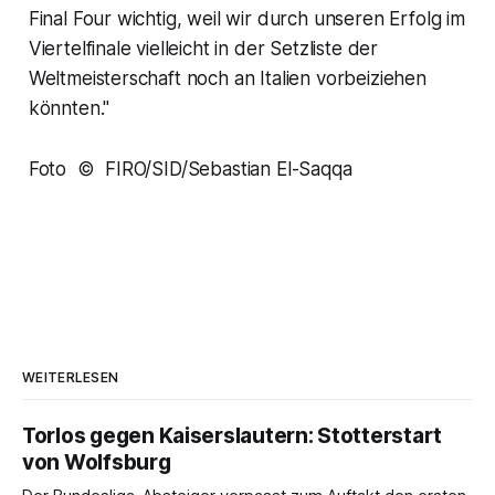
Final Four wichtig, weil wir durch unseren Erfolg im
Viertelfinale vielleicht in der Setzliste der
Weltmeisterschaft noch an Italien vorbeiziehen
könnten."
Foto © FIRO/SID/Sebastian El-Saqqa
WEITERLESEN
Torlos gegen Kaiserslautern: Stotterstart
von Wolfsburg