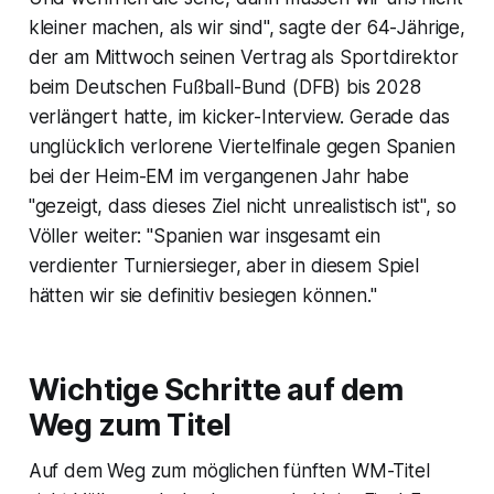
kleiner machen, als wir sind", sagte der 64-Jährige,
der am Mittwoch seinen Vertrag als Sportdirektor
beim Deutschen Fußball-Bund (DFB) bis 2028
verlängert hatte, im kicker-Interview. Gerade das
unglücklich verlorene Viertelfinale gegen Spanien
bei der Heim-EM im vergangenen Jahr habe
"gezeigt, dass dieses Ziel nicht unrealistisch ist", so
Völler weiter: "Spanien war insgesamt ein
verdienter Turniersieger, aber in diesem Spiel
hätten wir sie definitiv besiegen können."
Wichtige Schritte auf dem
Weg zum Titel
Auf dem Weg zum möglichen fünften WM-Titel