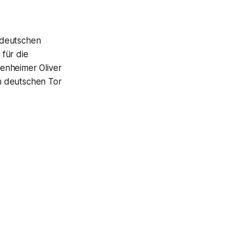
 deutschen
für die
enheimer Oliver
im deutschen Tor