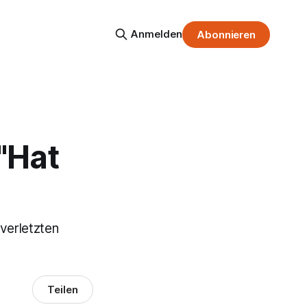
Anmelden
Abonnieren
 "Hat
verletzten
Teilen