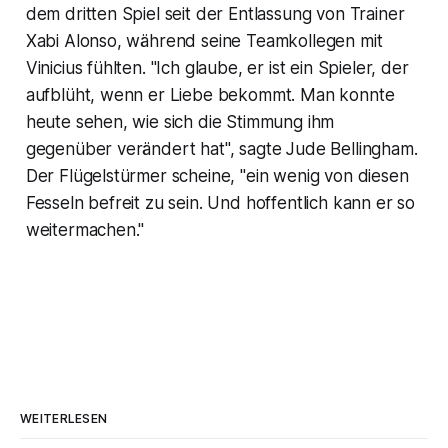
dem dritten Spiel seit der Entlassung von Trainer
Xabi Alonso, während seine Teamkollegen mit
Vinicius fühlten. "Ich glaube, er ist ein Spieler, der
aufblüht, wenn er Liebe bekommt. Man konnte
heute sehen, wie sich die Stimmung ihm
gegenüber verändert hat", sagte Jude Bellingham.
Der Flügelstürmer scheine, "ein wenig von diesen
Fesseln befreit zu sein. Und hoffentlich kann er so
weitermachen."
WEITERLESEN