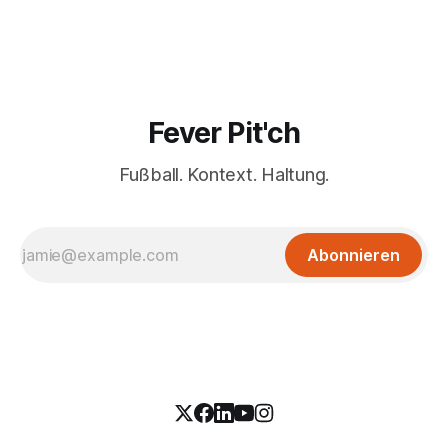
Fever Pit'ch
Fußball. Kontext. Haltung.
Abonnieren