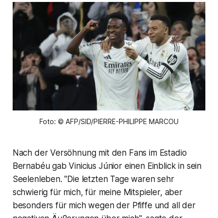
Foto: © AFP/SID/PIERRE-PHILIPPE MARCOU
Nach der Versöhnung mit den Fans im Estadio
Bernabéu gab Vinicius Júnior einen Einblick in sein
Seelenleben. "Die letzten Tage waren sehr
schwierig für mich, für meine Mitspieler, aber
besonders für mich wegen der Pfiffe und all der