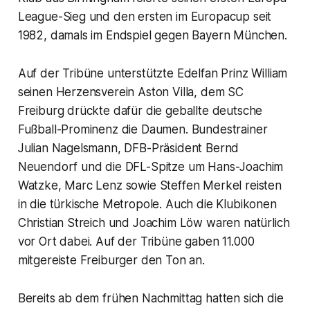
League-Sieg und den ersten im Europacup seit
1982, damals im Endspiel gegen Bayern München.
Auf der Tribüne unterstützte Edelfan Prinz William
seinen Herzensverein Aston Villa, dem SC
Freiburg drückte dafür die geballte deutsche
Fußball-Prominenz die Daumen. Bundestrainer
Julian Nagelsmann, DFB-Präsident Bernd
Neuendorf und die DFL-Spitze um Hans-Joachim
Watzke, Marc Lenz sowie Steffen Merkel reisten
in die türkische Metropole. Auch die Klubikonen
Christian Streich und Joachim Löw waren natürlich
vor Ort dabei. Auf der Tribüne gaben 11.000
mitgereiste Freiburger den Ton an.
Bereits ab dem frühen Nachmittag hatten sich die