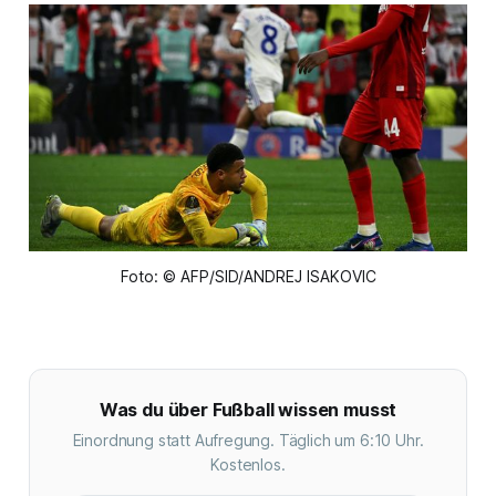
Foto: © AFP/SID/ANDREJ ISAKOVIC
Was du über Fußball wissen musst
Einordnung statt Aufregung. Täglich um 6:10 Uhr.
Kostenlos.