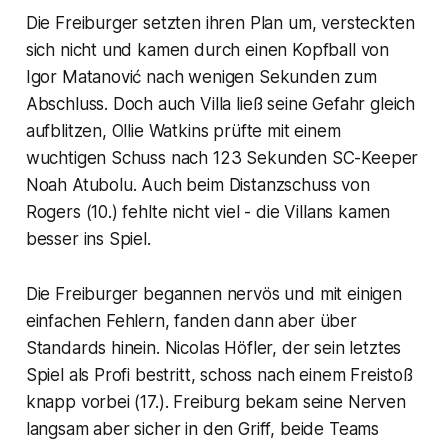
Die Freiburger setzten ihren Plan um, versteckten
sich nicht und kamen durch einen Kopfball von
Igor Matanović nach wenigen Sekunden zum
Abschluss. Doch auch Villa ließ seine Gefahr gleich
aufblitzen, Ollie Watkins prüfte mit einem
wuchtigen Schuss nach 123 Sekunden SC-Keeper
Noah Atubolu. Auch beim Distanzschuss von
Rogers (10.) fehlte nicht viel - die Villans kamen
besser ins Spiel.
Die Freiburger begannen nervös und mit einigen
einfachen Fehlern, fanden dann aber über
Standards hinein. Nicolas Höfler, der sein letztes
Spiel als Profi bestritt, schoss nach einem Freistoß
knapp vorbei (17.). Freiburg bekam seine Nerven
langsam aber sicher in den Griff, beide Teams