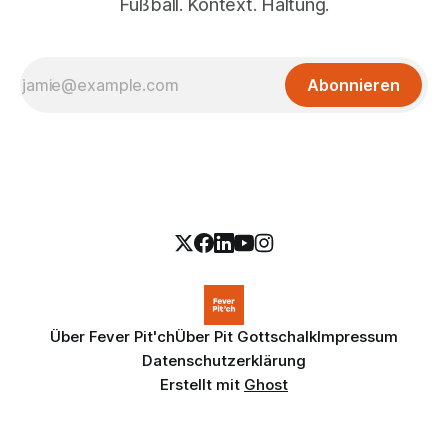
Fußball. Kontext. Haltung.
Abonnieren
Über Fever Pit'ch
Über Pit Gottschalk
Impressum
Datenschutzerklärung
Erstellt mit
Ghost