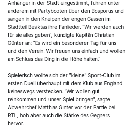
Anhänger in der Stadt eingestimmt, fuhren unter
anderem mit Partybooten über den Bosporus und
sangen in den Kneipen der engen Gassen im
Stadtteil Besiktas ihre Fanlieder. "Wir werden auch
für sie alles geben", kündigte Kapitän Christian
Günter an: "Es wird ein besonderer Tag für uns
und den Verein. Wir freuen uns einfach und wollen
am Schluss das Ding in die Höhe halten."
Spielerisch wollte sich der "kleine" Sport-Club im
ersten Duell überhaupt mit dem Klub aus England
keineswegs verstecken. "Wir wollen gut
reinkommen und unser Spiel bringen", sagte
Abwehrchef Matthias Ginter vor der Partie bei
RTL, hob aber auch die Stärke des Gegners
hervor.