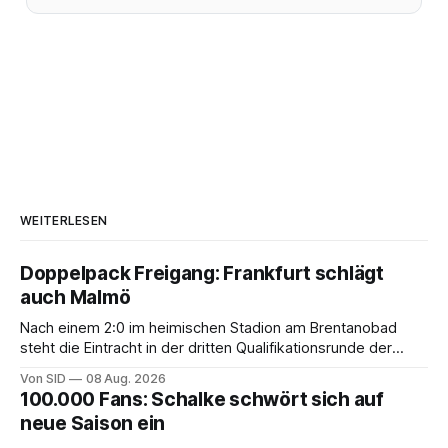
WEITERLESEN
Doppelpack Freigang: Frankfurt schlägt
auch Malmö
Nach einem 2:0 im heimischen Stadion am Brentanobad
steht die Eintracht in der dritten Qualifikationsrunde der
Champions League.
Von SID
08 Aug. 2026
100.000 Fans: Schalke schwört sich auf
neue Saison ein