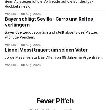
Beim Aufsteiger ist die Vorfreude auf die Bundesliga-
Rückkehr riesig.
Von SID
08 Aug. 2026
Bayer schlägt Sevilla - Carro und Rolfes
verlängern
Bayer überzeugt sportlich und stellt abseits des Platzes
wichtige Weichen.
Von SID
08 Aug. 2026
Lionel Messi trauert um seinen Vater
Jorge Messi verstarb im Alter von 68 Jahren in Argentinien.
Von SID
08 Aug. 2026
Fever Pit'ch