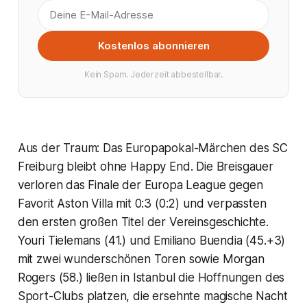
Kostenlos abonnieren
Kein Spam. Jederzeit abbestellbar.
Aus der Traum: Das Europapokal-Märchen des SC
Freiburg bleibt ohne Happy End. Die Breisgauer
verloren das Finale der Europa League gegen
Favorit Aston Villa mit 0:3 (0:2) und verpassten
den ersten großen Titel der Vereinsgeschichte.
Youri Tielemans (41.) und Emiliano Buendia (45.+3)
mit zwei wunderschönen Toren sowie Morgan
Rogers (58.) ließen in Istanbul die Hoffnungen des
Sport-Clubs platzen, die ersehnte magische Nacht