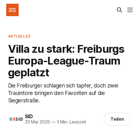
AKTUELLES
Villa zu stark: Freiburgs
Europa-League-Traum
geplatzt
Die Freiburger schlagen sich tapfer, doch zwei
Traumtore bringen den Favoriten auf die
Siegerstraße.
SID
Teilen
20 Mai 2026
—
3 Min. Lesezeit