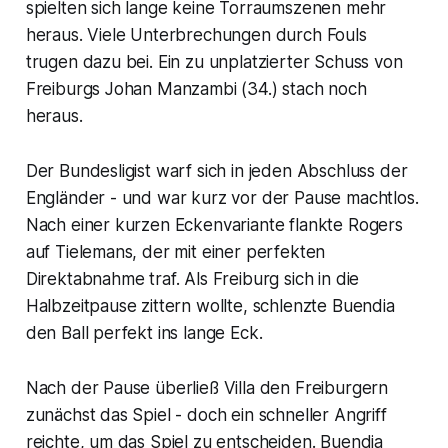
spielten sich lange keine Torraumszenen mehr
heraus. Viele Unterbrechungen durch Fouls
trugen dazu bei. Ein zu unplatzierter Schuss von
Freiburgs Johan Manzambi (34.) stach noch
heraus.
Der Bundesligist warf sich in jeden Abschluss der
Engländer - und war kurz vor der Pause machtlos.
Nach einer kurzen Eckenvariante flankte Rogers
auf Tielemans, der mit einer perfekten
Direktabnahme traf. Als Freiburg sich in die
Halbzeitpause zittern wollte, schlenzte Buendia
den Ball perfekt ins lange Eck.
Nach der Pause überließ Villa den Freiburgern
zunächst das Spiel - doch ein schneller Angriff
reichte, um das Spiel zu entscheiden. Buendia