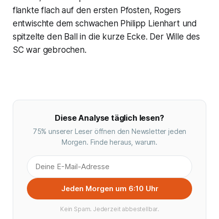
flankte flach auf den ersten Pfosten, Rogers
entwischte dem schwachen Philipp Lienhart und
spitzelte den Ball in die kurze Ecke. Der Wille des
SC war gebrochen.
Diese Analyse täglich lesen?
75% unserer Leser öffnen den Newsletter jeden
Morgen. Finde heraus, warum.
Jeden Morgen um 6:10 Uhr
Kein Spam. Jederzeit abbestellbar.