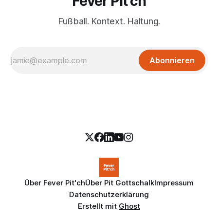
Fever Pit'ch
Fußball. Kontext. Haltung.
Abonnieren
Über Fever Pit'ch
Über Pit Gottschalk
Impressum
Datenschutzerklärung
Erstellt mit
Ghost