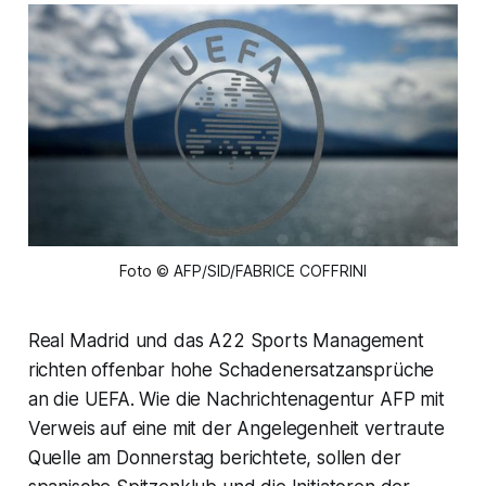
Foto © AFP/SID/FABRICE COFFRINI
Real Madrid und das A22 Sports Management
richten offenbar hohe Schadenersatzansprüche
an die UEFA. Wie die Nachrichtenagentur AFP mit
Verweis auf eine mit der Angelegenheit vertraute
Quelle am Donnerstag berichtete, sollen der