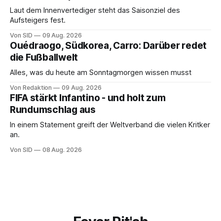
Laut dem Innenvertediger steht das Saisonziel des
Aufsteigers fest.
Von SID
09 Aug. 2026
Ouédraogo, Südkorea, Carro: Darüber redet
die Fußballwelt
Alles, was du heute am Sonntagmorgen wissen musst
Von Redaktion
09 Aug. 2026
FIFA stärkt Infantino - und holt zum
Rundumschlag aus
In einem Statement greift der Weltverband die vielen Kritker
an.
Von SID
08 Aug. 2026