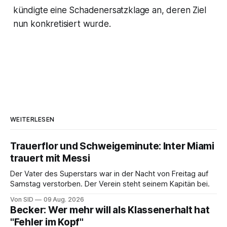
kündigte eine Schadenersatzklage an, deren Ziel
nun konkretisiert wurde.
WEITERLESEN
Trauerflor und Schweigeminute: Inter Miami
trauert mit Messi
Der Vater des Superstars war in der Nacht von Freitag auf
Samstag verstorben. Der Verein steht seinem Kapitän bei.
Von SID
09 Aug. 2026
Becker: Wer mehr will als Klassenerhalt hat
"Fehler im Kopf"