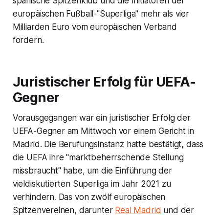
spanische Spitzenklub und die Initiatoren der
europäischen Fußball-"Superliga" mehr als vier
Milliarden Euro vom europäischen Verband
fordern.
Juristischer Erfolg für UEFA-
Gegner
Vorausgegangen war ein juristischer Erfolg der
UEFA-Gegner am Mittwoch vor einem Gericht in
Madrid. Die Berufungsinstanz hatte bestätigt, dass
die UEFA ihre "marktbeherrschende Stellung
missbraucht" habe, um die Einführung der
vieldiskutierten Superliga im Jahr 2021 zu
verhindern. Das von zwölf europäischen
Spitzenvereinen, darunter
Real Madrid
und der