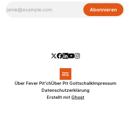
Abonnieren
Über Fever Pit'ch
Über Pit Gottschalk
Impressum
Datenschutzerklärung
Erstellt mit
Ghost