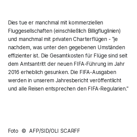
Dies tue er manchmal mit kommerziellen
Fluggesellschaften (einschließlich Billigfluglinien)
und manchmal mit privaten Charterflügen - "je
nachdem, was unter den gegebenen Umständen
effizienter ist. Die Gesamtkosten für Flüge sind seit
dem Amtsantritt der neuen FIFA-Führung im Jahr
2016 erheblich gesunken. Die FIFA-Ausgaben
werden in unserem Jahresbericht veröffentlicht
und alle Reisen entsprechen den FIFA-Regularien."
Foto © AFP/SID/OLI SCARFF