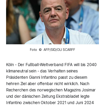
Foto © AFP/SID/OLI SCARFF
Köln - Der Fußball-Weltverband FIFA will bis 2040
klimaneutral sein - das Verhalten seines
Präsidenten Gianni Infantino passt zu diesem
hehren Ziel aber offenbar nicht wirklich. Nach
Recherchen des norwegischen Magazins Josimar
und der dänischen Zeitung Ekstrabladet legte
Infantino zwischen Oktober 2021 und Juni 2024