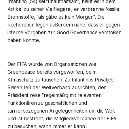
Infantino (54) sei "unaufhaltsam", heißt es in dem
Artikel zu seiner Vielfliegerei, er verbrenne fossile
Brennstoffe, "als gäbe es kein Morgen". Die
Recherchen legen außerdem nahe, dass er gegen
interne Vorgaben zur Good Governance verstoßen
haben könnte.
Der FIFA wurde von Organisationen wie
Greenpeace bereits vorgeworfen, beim
Klimaschutz zu täuschen. Zu Infantinos Privatjet-
Reisen ließ der Weltverband ausrichten, der
Präsident reise "regelmäßig mit relevanten
Funktionären zu geschäftlichen und
turnierbezogenen Angelegenheiten um die Welt
und ist bestrebt, die Mitgliedsverbände der FIFA
zu besuchen, wann immer er kann".