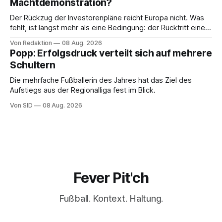
Machtdemonstration?
Der Rückzug der Investorenpläne reicht Europa nicht. Was
fehlt, ist längst mehr als eine Bedingung: der Rücktritt eines
einzelnen Mannes
Von Redaktion
08 Aug. 2026
Popp: Erfolgsdruck verteilt sich auf mehrere
Schultern
Die mehrfache Fußballerin des Jahres hat das Ziel des
Aufstiegs aus der Regionalliga fest im Blick.
Von SID
08 Aug. 2026
Fever Pit'ch
Fußball. Kontext. Haltung.