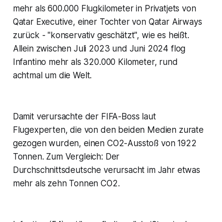
mehr als 600.000 Flugkilometer in Privatjets von
Qatar Executive, einer Tochter von Qatar Airways
zurück - "konservativ geschätzt", wie es heißt.
Allein zwischen Juli 2023 und Juni 2024 flog
Infantino mehr als 320.000 Kilometer, rund
achtmal um die Welt.
Damit verursachte der FIFA-Boss laut
Flugexperten, die von den beiden Medien zurate
gezogen wurden, einen CO2-Ausstoß von 1922
Tonnen. Zum Vergleich: Der
Durchschnittsdeutsche verursacht im Jahr etwas
mehr als zehn Tonnen CO2.