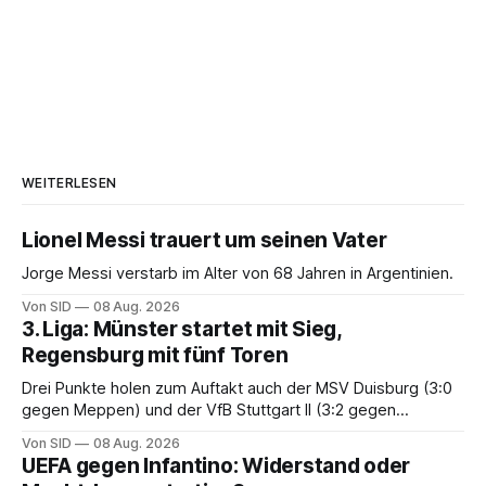
WEITERLESEN
Lionel Messi trauert um seinen Vater
Jorge Messi verstarb im Alter von 68 Jahren in Argentinien.
Von SID
08 Aug. 2026
3. Liga: Münster startet mit Sieg,
Regensburg mit fünf Toren
Drei Punkte holen zum Auftakt auch der MSV Duisburg (3:0
gegen Meppen) und der VfB Stuttgart II (3:2 gegen
Havelse).
Von SID
08 Aug. 2026
UEFA gegen Infantino: Widerstand oder