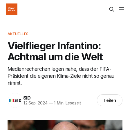
AKTUELLES
Vielflieger Infantino:
Achtmal um die Welt
Medienrecherchen legen nahe, dass der FIFA-
Präsident die eigenen Klima-Ziele nicht so genau
nimmt.
SID
Teilen
12 Sep. 2024
—
1 Min. Lesezeit