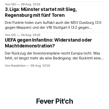
Von SID
08 Aug. 2026
3. Liga: Münster startet mit Sieg,
Regensburg mit fünf Toren
Drei Punkte holen zum Auftakt auch der MSV Duisburg (3:0
gegen Meppen) und der VfB Stuttgart II (3:2 gegen
Havelse).
Von SID
08 Aug. 2026
UEFA gegen Infantino: Widerstand oder
Machtdemonstration?
Der Rückzug der Investorenpläne reicht Europa nicht. Was
fehlt, ist längst mehr als eine Bedingung: der Rücktritt eines
einzelnen Mannes
Von Redaktion
08 Aug. 2026
Fever Pit'ch