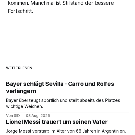
kommen. Manchmal ist Stillstand der bessere
Fortschritt.
WEITERLESEN
Bayer schlägt Sevilla - Carro und Rolfes
verlängern
Bayer überzeugt sportlich und stellt abseits des Platzes
wichtige Weichen.
Von SID
08 Aug. 2026
Lionel Messi trauert um seinen Vater
Jorge Messi verstarb im Alter von 68 Jahren in Argentinien.