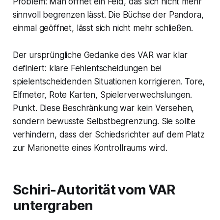
Problem: Man öffnet ein Feld, das sich nicht mehr
sinnvoll begrenzen lässt. Die Büchse der Pandora,
einmal geöffnet, lässt sich nicht mehr schließen.
Der ursprüngliche Gedanke des VAR war klar
definiert: klare Fehlentscheidungen bei
spielentscheidenden Situationen korrigieren. Tore,
Elfmeter, Rote Karten, Spielerverwechslungen.
Punkt. Diese Beschränkung war kein Versehen,
sondern bewusste Selbstbegrenzung. Sie sollte
verhindern, dass der Schiedsrichter auf dem Platz
zur Marionette eines Kontrollraums wird.
Schiri-Autorität vom VAR
untergraben