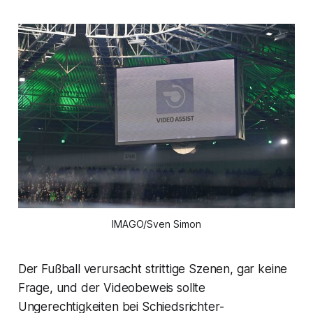
IMAGO/Sven Simon
Der Fußball verursacht strittige Szenen, gar keine
Frage, und der Videobeweis sollte
Ungerechtigkeiten bei Schiedsrichter-