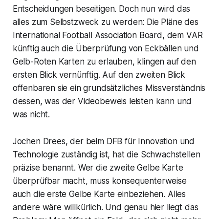
Entscheidungen beseitigen. Doch nun wird das
alles zum Selbstzweck zu werden: Die Pläne des
International Football Association Board, dem VAR
künftig auch die Überprüfung von Eckbällen und
Gelb-Roten Karten zu erlauben, klingen auf den
ersten Blick vernünftig. Auf den zweiten Blick
offenbaren sie ein grundsätzliches Missverständnis
dessen, was der Videobeweis leisten kann und
was nicht.
Jochen Drees, der beim DFB für Innovation und
Technologie zuständig ist, hat die Schwachstellen
präzise benannt. Wer die zweite Gelbe Karte
überprüfbar macht, muss konsequenterweise
auch die erste Gelbe Karte einbeziehen. Alles
andere wäre willkürlich. Und genau hier liegt das