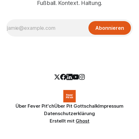
Fußball. Kontext. Haltung.
Abonnieren
Über Fever Pit'ch
Über Pit Gottschalk
Impressum
Datenschutzerklärung
Erstellt mit
Ghost