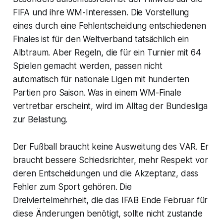
FIFA und ihre WM-Interessen. Die Vorstellung
eines durch eine Fehlentscheidung entschiedenen
Finales ist für den Weltverband tatsächlich ein
Albtraum. Aber Regeln, die für ein Turnier mit 64
Spielen gemacht werden, passen nicht
automatisch für nationale Ligen mit hunderten
Partien pro Saison. Was in einem WM-Finale
vertretbar erscheint, wird im Alltag der Bundesliga
zur Belastung.
Der Fußball braucht keine Ausweitung des VAR. Er
braucht bessere Schiedsrichter, mehr Respekt vor
deren Entscheidungen und die Akzeptanz, dass
Fehler zum Sport gehören. Die
Dreiviertelmehrheit, die das IFAB Ende Februar für
diese Änderungen benötigt, sollte nicht zustande