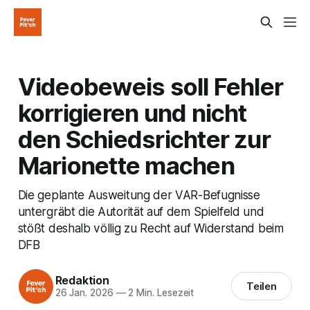
Videobeweis soll Fehler
korrigieren und nicht
den Schiedsrichter zur
Marionette machen
Die geplante Ausweitung der VAR-Befugnisse
untergräbt die Autorität auf dem Spielfeld und
stößt deshalb völlig zu Recht auf Widerstand beim
DFB
Redaktion
Teilen
26 Jan. 2026
—
2 Min. Lesezeit