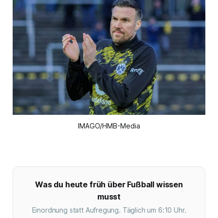
IMAGO/HMB-Media
Was du heute früh über Fußball wissen
musst
Einordnung statt Aufregung. Täglich um 6:10 Uhr.