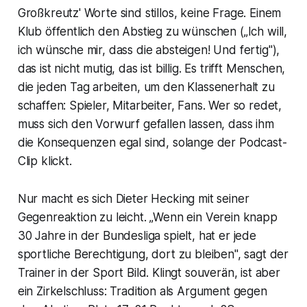
Großkreutz' Worte sind stillos, keine Frage. Einem
Klub öffentlich den Abstieg zu wünschen („Ich will,
ich wünsche mir, dass die absteigen! Und fertig"),
das ist nicht mutig, das ist billig. Es trifft Menschen,
die jeden Tag arbeiten, um den Klassenerhalt zu
schaffen: Spieler, Mitarbeiter, Fans. Wer so redet,
muss sich den Vorwurf gefallen lassen, dass ihm
die Konsequenzen egal sind, solange der Podcast-
Clip klickt.
Nur macht es sich Dieter Hecking mit seiner
Gegenreaktion zu leicht. „Wenn ein Verein knapp
30 Jahre in der Bundesliga spielt, hat er jede
sportliche Berechtigung, dort zu bleiben", sagt der
Trainer in der Sport Bild. Klingt souverän, ist aber
ein Zirkelschluss: Tradition als Argument gegen