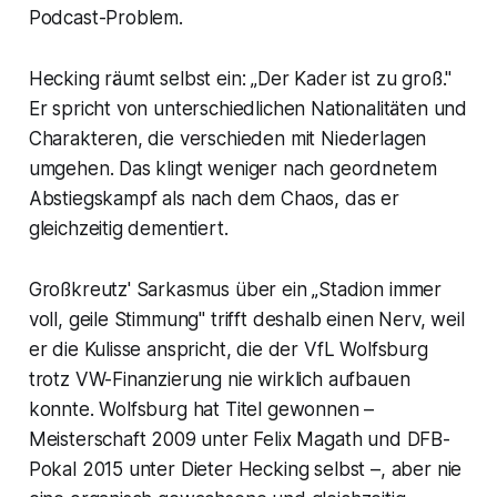
Podcast-Problem.
Hecking räumt selbst ein: „Der Kader ist zu groß."
Er spricht von unterschiedlichen Nationalitäten und
Charakteren, die verschieden mit Niederlagen
umgehen. Das klingt weniger nach geordnetem
Abstiegskampf als nach dem Chaos, das er
gleichzeitig dementiert.
Großkreutz' Sarkasmus über ein „Stadion immer
voll, geile Stimmung" trifft deshalb einen Nerv, weil
er die Kulisse anspricht, die der VfL Wolfsburg
trotz VW-Finanzierung nie wirklich aufbauen
konnte. Wolfsburg hat Titel gewonnen –
Meisterschaft 2009 unter Felix Magath und DFB-
Pokal 2015 unter Dieter Hecking selbst –, aber nie