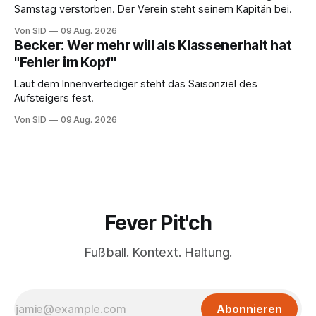
Samstag verstorben. Der Verein steht seinem Kapitän bei.
Von SID
09 Aug. 2026
Becker: Wer mehr will als Klassenerhalt hat
"Fehler im Kopf"
Laut dem Innenvertediger steht das Saisonziel des
Aufsteigers fest.
Von SID
09 Aug. 2026
Fever Pit'ch
Fußball. Kontext. Haltung.
Abonnieren