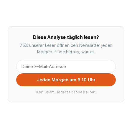
Diese Analyse täglich lesen?
75% unserer Leser öffnen den Newsletter jeden
Morgen. Finde heraus, warum.
Jeden Morgen um 6:10 Uhr
Kein Spam. Jederzeit abbestellbar.