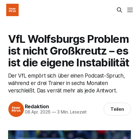
VfL Wolfsburgs Problem
ist nicht Großkreutz – es
ist die eigene Instabilität
Der VfL empört sich über einen Podcast-Spruch,
während er drei Trainer in sechs Monaten
verschleißt. Das verrät mehr als jede Antwort.
Redaktion
Teilen
08 Apr. 2026
—
3 Min. Lesezeit