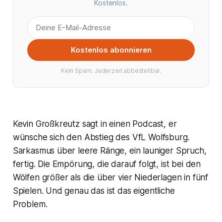
Kostenlos.
Kostenlos abonnieren
Kein Spam. Jederzeit abbestellbar.
Kevin Großkreutz sagt in einen Podcast, er
wünsche sich den Abstieg des VfL Wolfsburg.
Sarkasmus über leere Ränge, ein launiger Spruch,
fertig. Die Empörung, die darauf folgt, ist bei den
Wölfen größer als die über vier Niederlagen in fünf
Spielen. Und genau das ist das eigentliche
Problem.