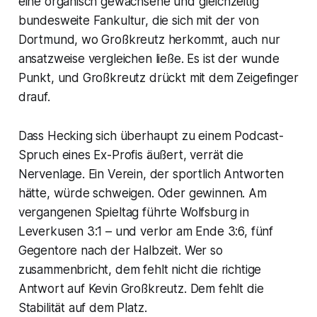
eine organisch gewachsene und gleichzeitig
bundesweite Fankultur, die sich mit der von
Dortmund, wo Großkreutz herkommt, auch nur
ansatzweise vergleichen ließe. Es ist der wunde
Punkt, und Großkreutz drückt mit dem Zeigefinger
drauf.
Dass Hecking sich überhaupt zu einem Podcast-
Spruch eines Ex-Profis äußert, verrät die
Nervenlage. Ein Verein, der sportlich Antworten
hätte, würde schweigen. Oder gewinnen. Am
vergangenen Spieltag führte Wolfsburg in
Leverkusen 3:1 – und verlor am Ende 3:6, fünf
Gegentore nach der Halbzeit. Wer so
zusammenbricht, dem fehlt nicht die richtige
Antwort auf Kevin Großkreutz. Dem fehlt die
Stabilität auf dem Platz.