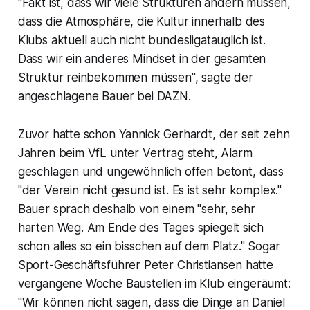
"Fakt ist, dass wir viele Strukturen ändern müssen,
dass die Atmosphäre, die Kultur innerhalb des
Klubs aktuell auch nicht bundesligatauglich ist.
Dass wir ein anderes Mindset in der gesamten
Struktur reinbekommen müssen", sagte der
angeschlagene Bauer bei DAZN.
Zuvor hatte schon Yannick Gerhardt, der seit zehn
Jahren beim VfL unter Vertrag steht, Alarm
geschlagen und ungewöhnlich offen betont, dass
"der Verein nicht gesund ist. Es ist sehr komplex."
Bauer sprach deshalb von einem "sehr, sehr
harten Weg. Am Ende des Tages spiegelt sich
schon alles so ein bisschen auf dem Platz." Sogar
Sport-Geschäftsführer Peter Christiansen hatte
vergangene Woche Baustellen im Klub eingeräumt:
"Wir können nicht sagen, dass die Dinge an Daniel