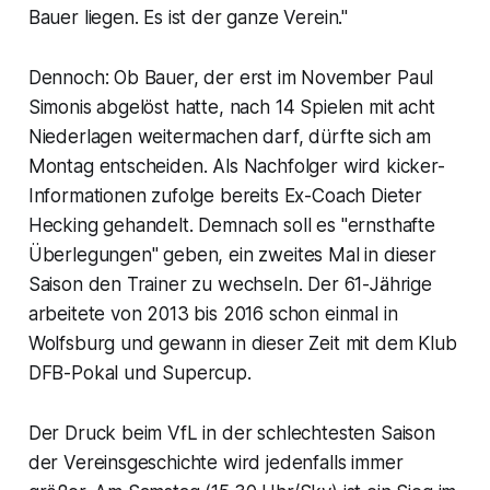
Bauer liegen. Es ist der ganze Verein."
Dennoch: Ob Bauer, der erst im November Paul
Simonis abgelöst hatte, nach 14 Spielen mit acht
Niederlagen weitermachen darf, dürfte sich am
Montag entscheiden. Als Nachfolger wird kicker-
Informationen zufolge bereits Ex-Coach Dieter
Hecking gehandelt. Demnach soll es "ernsthafte
Überlegungen" geben, ein zweites Mal in dieser
Saison den Trainer zu wechseln. Der 61-Jährige
arbeitete von 2013 bis 2016 schon einmal in
Wolfsburg und gewann in dieser Zeit mit dem Klub
DFB-Pokal und Supercup.
Der Druck beim VfL in der schlechtesten Saison
der Vereinsgeschichte wird jedenfalls immer