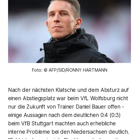
Foto: © AFP/SID/RONNY HARTMANN
Nach der nächsten Klatsche und dem Absturz auf
einen Abstiegsplatz war beim VfL Wolfsburg nicht
nur die Zukunft von Trainer Daniel Bauer offen -
einige Aussagen nach dem deutlichen 0:4 (0:3)
beim VfB Stuttgart machten auch erhebliche
interne Probleme bei den Niedersachsen deutlich.