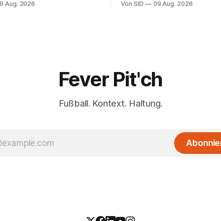
9 Aug. 2026
Von SID
09 Aug. 2026
Fever Pit'ch
Fußball. Kontext. Haltung.
Abonnie