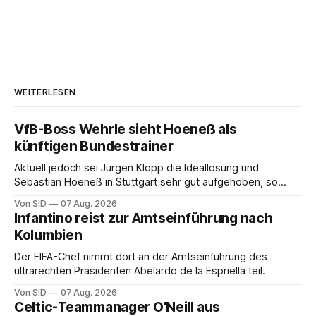
WEITERLESEN
VfB-Boss Wehrle sieht Hoeneß als
künftigen Bundestrainer
Aktuell jedoch sei Jürgen Klopp die Ideallösung und
Sebastian Hoeneß in Stuttgart sehr gut aufgehoben, so
Wehrle.
Von SID
07 Aug. 2026
Infantino reist zur Amtseinführung nach
Kolumbien
Der FIFA-Chef nimmt dort an der Amtseinführung des
ultrarechten Präsidenten Abelardo de la Espriella teil.
Von SID
07 Aug. 2026
Celtic-Teammanager O'Neill aus