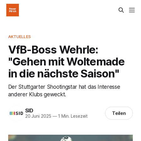
AKTUELLES
VfB-Boss Wehrle:
"Gehen mit Woltemade
in die nächste Saison"
Der Stuttgarter Shootingstar hat das Interesse
anderer Klubs geweckt.
SID
Teilen
20 Juni 2025
—
1 Min. Lesezeit