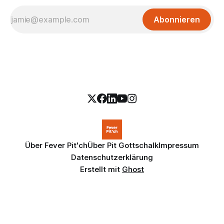
Abonnieren
Über Fever Pit'ch
Über Pit Gottschalk
Impressum
Datenschutzerklärung
Erstellt mit
Ghost