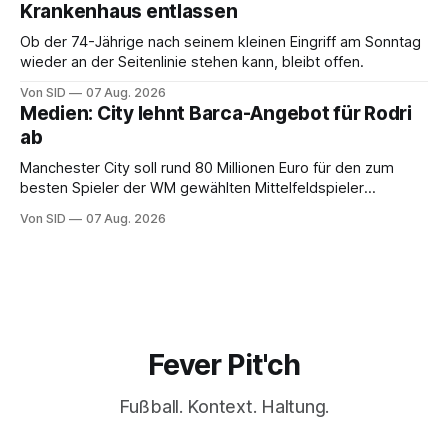
Krankenhaus entlassen
Ob der 74-Jährige nach seinem kleinen Eingriff am Sonntag
wieder an der Seitenlinie stehen kann, bleibt offen.
Von SID
07 Aug. 2026
Medien: City lehnt Barca-Angebot für Rodri
ab
Manchester City soll rund 80 Millionen Euro für den zum
besten Spieler der WM gewählten Mittelfeldspieler
verlangen.
Von SID
07 Aug. 2026
Fever Pit'ch
Fußball. Kontext. Haltung.