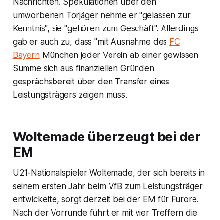
Nachrichten. Spekulationen über den
umworbenen Torjäger nehme er "gelassen zur
Kenntnis", sie "gehören zum Geschäft". Allerdings
gab er auch zu, dass "mit Ausnahme des
FC
Bayern
München jeder Verein ab einer gewissen
Summe sich aus finanziellen Gründen
gesprächsbereit über den Transfer eines
Leistungsträgers zeigen muss.
Woltemade überzeugt bei der
EM
U21-Nationalspieler Woltemade, der sich bereits in
seinem ersten Jahr beim VfB zum Leistungsträger
entwickelte, sorgt derzeit bei der EM für Furore.
Nach der Vorrunde führt er mit vier Treffern die