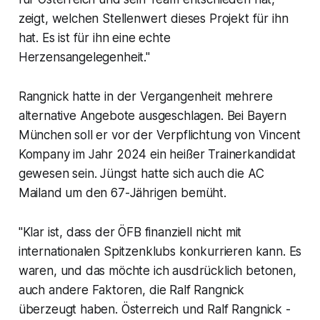
zeigt, welchen Stellenwert dieses Projekt für ihn
hat. Es ist für ihn eine echte
Herzensangelegenheit."
Rangnick hatte in der Vergangenheit mehrere
alternative Angebote ausgeschlagen. Bei Bayern
München soll er vor der Verpflichtung von Vincent
Kompany im Jahr 2024 ein heißer Trainerkandidat
gewesen sein. Jüngst hatte sich auch die AC
Mailand um den 67-Jährigen bemüht.
"Klar ist, dass der ÖFB finanziell nicht mit
internationalen Spitzenklubs konkurrieren kann. Es
waren, und das möchte ich ausdrücklich betonen,
auch andere Faktoren, die Ralf Rangnick
überzeugt haben. Österreich und Ralf Rangnick -