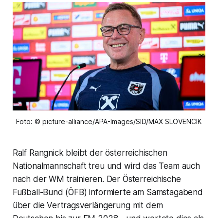
Foto: © picture-alliance/APA-Images/SID/MAX SLOVENCIK
Ralf Rangnick bleibt der österreichischen
Nationalmannschaft treu und wird das Team auch
nach der WM trainieren. Der Österreichische
Fußball-Bund (ÖFB) informierte am Samstagabend
über die Vertragsverlängerung mit dem