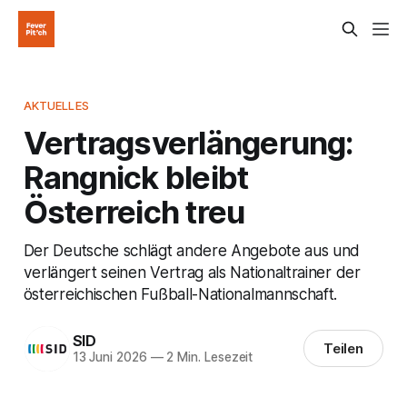
AKTUELLES
Vertragsverlängerung:
Rangnick bleibt
Österreich treu
Der Deutsche schlägt andere Angebote aus und
verlängert seinen Vertrag als Nationaltrainer der
österreichischen Fußball-Nationalmannschaft.
SID
Teilen
13 Juni 2026
—
2 Min. Lesezeit