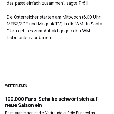
das passt einfach zusammen", sagte Pröll.
Die Österreicher starten am Mittwoch (6.00 Uhr
MESZ/ZDF und MagentaTV) in die WM. In Santa
Clara geht es zum Auftakt gegen den WM-
Debütanten Jordanien.
WEITERLESEN
100.000 Fans: Schalke schwört sich auf
neue Saison ein
Beim Aufsteiger ist die Vorfreude auf die Bundesliga-