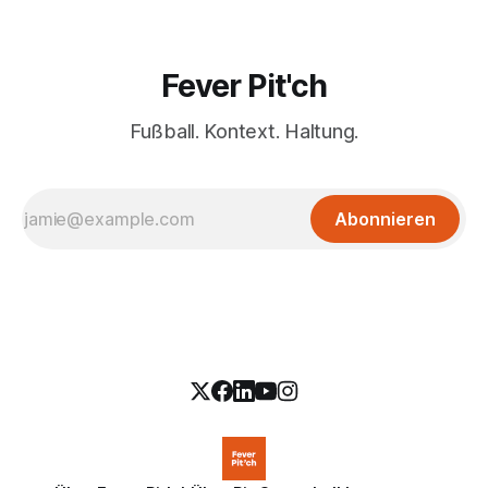
Fever Pit'ch
Fußball. Kontext. Haltung.
Abonnieren