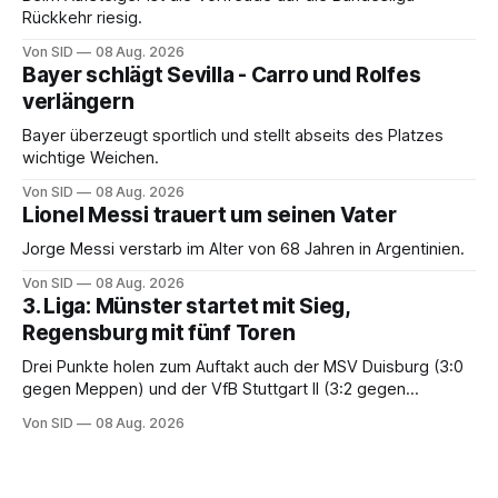
Rückkehr riesig.
Von SID
08 Aug. 2026
Bayer schlägt Sevilla - Carro und Rolfes
verlängern
Bayer überzeugt sportlich und stellt abseits des Platzes
wichtige Weichen.
Von SID
08 Aug. 2026
Lionel Messi trauert um seinen Vater
Jorge Messi verstarb im Alter von 68 Jahren in Argentinien.
Von SID
08 Aug. 2026
3. Liga: Münster startet mit Sieg,
Regensburg mit fünf Toren
Drei Punkte holen zum Auftakt auch der MSV Duisburg (3:0
gegen Meppen) und der VfB Stuttgart II (3:2 gegen
Havelse).
Von SID
08 Aug. 2026