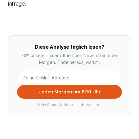
infrage.
Diese Analyse täglich lesen?
75% unserer Leser öffnen den Newsletter jeden
Morgen. Finde heraus, warum.
Jeden Morgen um 6:10 Uhr
Kein Spam. Jederzeit abbestellbar.