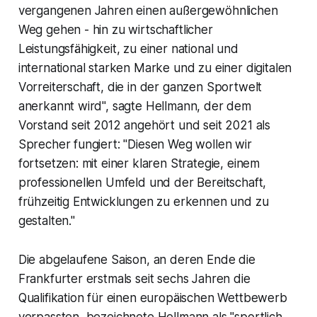
vergangenen Jahren einen außergewöhnlichen
Weg gehen - hin zu wirtschaftlicher
Leistungsfähigkeit, zu einer national und
international starken Marke und zu einer digitalen
Vorreiterschaft, die in der ganzen Sportwelt
anerkannt wird", sagte Hellmann, der dem
Vorstand seit 2012 angehört und seit 2021 als
Sprecher fungiert: "Diesen Weg wollen wir
fortsetzen: mit einer klaren Strategie, einem
professionellen Umfeld und der Bereitschaft,
frühzeitig Entwicklungen zu erkennen und zu
gestalten."
Die abgelaufene Saison, an deren Ende die
Frankfurter erstmals seit sechs Jahren die
Qualifikation für einen europäischen Wettbewerb