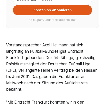
Kostenlos abonnieren
Kein Spam. Jederzeit abbestellbar.
Vorstandssprecher Axel Hellmann hat sich
langfristig an Fußball-Bundesligist Eintracht
Frankfurt gebunden. Der 54-Jährige, gleichzeitig
Präsidiumsmitglied der Deutschen Fußball Liga
(DFL), verlängerte seinen Vertrag bei den Hessen
bis Juni 2031. Das gaben die Frankfurter am
Mittwoch nach der Sitzung des Aufsichtsrats
bekannt.
"Mit Eintracht Frankfurt konnten wir in den