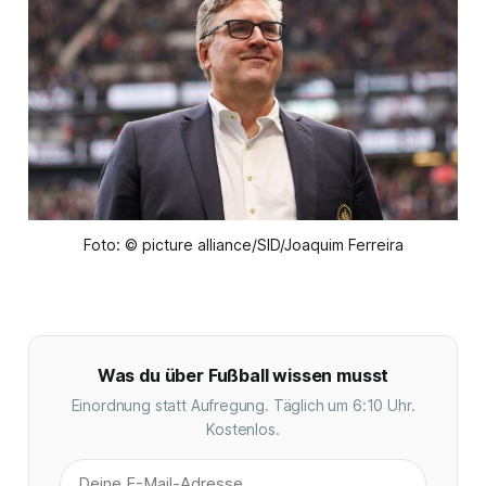
Foto: © picture alliance/SID/Joaquim Ferreira
Was du über Fußball wissen musst
Einordnung statt Aufregung. Täglich um 6:10 Uhr.
Kostenlos.