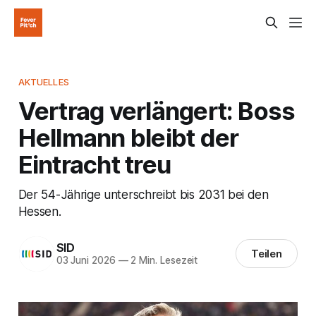
AKTUELLES
Vertrag verlängert: Boss
Hellmann bleibt der
Eintracht treu
Der 54-Jährige unterschreibt bis 2031 bei den
Hessen.
SID
Teilen
03 Juni 2026
—
2 Min. Lesezeit