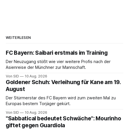
WEITERLESEN
FC Bayern: Saibari erstmals im Training
Der Neuzugang stößt wie vier weitere Profis nach der
Asienreise der Münchner zur Mannschaft.
Von SID
10 Aug. 2026
Goldener Schuh: Verleihung für Kane am 19.
August
Der Stürmerstar des FC Bayern wird zum zweiten Mal zu
Europas bestem Torjäger gekürt.
Von SID
10 Aug. 2026
"Sabbatical bedeutet Schwäche": Mourinho
giftet gegen Guardiola