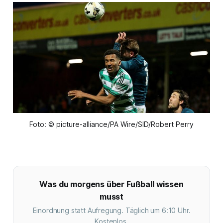
Foto: © picture-alliance/PA Wire/SID/Robert Perry
Was du morgens über Fußball wissen
musst
Einordnung statt Aufregung. Täglich um 6:10 Uhr.
Kostenlos.