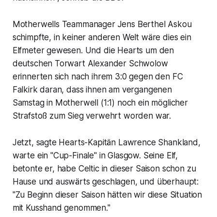
Motherwells Teammanager Jens Berthel Askou
schimpfte, in keiner anderen Welt wäre dies ein
Elfmeter gewesen. Und die Hearts um den
deutschen Torwart Alexander Schwolow
erinnerten sich nach ihrem 3:0 gegen den FC
Falkirk daran, dass ihnen am vergangenen
Samstag in Motherwell (1:1) noch ein möglicher
Strafstoß zum Sieg verwehrt worden war.
Jetzt, sagte Hearts-Kapitän Lawrence Shankland,
warte ein "Cup-Finale" in Glasgow. Seine Elf,
betonte er, habe Celtic in dieser Saison schon zu
Hause und auswärts geschlagen, und überhaupt:
"Zu Beginn dieser Saison hätten wir diese Situation
mit Kusshand genommen."