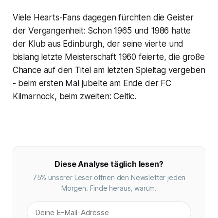
Viele Hearts-Fans dagegen fürchten die Geister
der Vergangenheit: Schon 1965 und 1986 hatte
der Klub aus Edinburgh, der seine vierte und
bislang letzte Meisterschaft 1960 feierte, die große
Chance auf den Titel am letzten Spieltag vergeben
- beim ersten Mal jubelte am Ende der FC
Kilmarnock, beim zweiten: Celtic.
Diese Analyse täglich lesen?
75% unserer Leser öffnen den Newsletter jeden
Morgen. Finde heraus, warum.