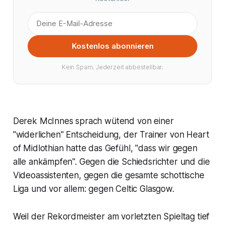
Kostenlos abonnieren
Kein Spam. Jederzeit abbestellbar.
Derek McInnes sprach wütend von einer
"widerlichen" Entscheidung, der Trainer von Heart
of Midlothian hatte das Gefühl, "dass wir gegen
alle ankämpfen". Gegen die Schiedsrichter und die
Videoassistenten, gegen die gesamte schottische
Liga und vor allem: gegen Celtic Glasgow.
Weil der Rekordmeister am vorletzten Spieltag tief