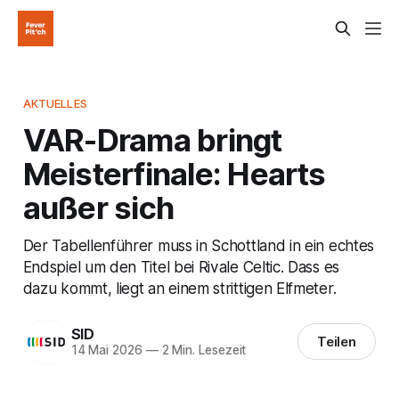
AKTUELLES
VAR-Drama bringt
Meisterfinale: Hearts
außer sich
Der Tabellenführer muss in Schottland in ein echtes
Endspiel um den Titel bei Rivale Celtic. Dass es
dazu kommt, liegt an einem strittigen Elfmeter.
SID
Teilen
14 Mai 2026
—
2 Min. Lesezeit