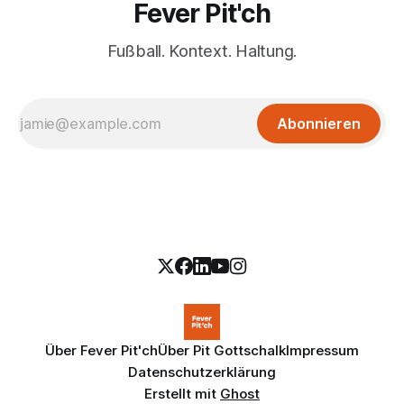
Fever Pit'ch
Fußball. Kontext. Haltung.
Abonnieren
Über Fever Pit'ch
Über Pit Gottschalk
Impressum
Datenschutzerklärung
Erstellt mit
Ghost