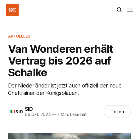
AKTUELLES
Van Wonderen erhält
Vertrag bis 2026 auf
Schalke
Der Niederländer ist jetzt auch offiziell der neue
Cheftrainer der Königsblauen.
SID
Teilen
06 Okt. 2024
—
1 Min. Lesezeit