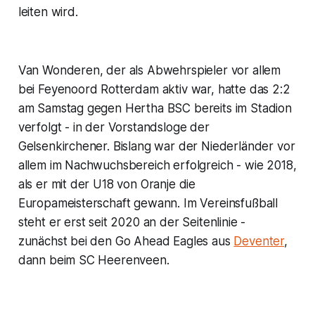
leiten wird.
Van Wonderen, der als Abwehrspieler vor allem
bei Feyenoord Rotterdam aktiv war, hatte das 2:2
am Samstag gegen Hertha BSC bereits im Stadion
verfolgt - in der Vorstandsloge der
Gelsenkirchener. Bislang war der Niederländer vor
allem im Nachwuchsbereich erfolgreich - wie 2018,
als er mit der U18 von Oranje die
Europameisterschaft gewann. Im Vereinsfußball
steht er erst seit 2020 an der Seitenlinie -
zunächst bei den Go Ahead Eagles aus
Deventer
,
dann beim SC Heerenveen.