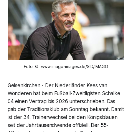
Foto © www.imago-images.de/SID/IMAGO
Gelsenkirchen - Der Niederländer Kees van
Wonderen hat beim Fußball-Zweitligisten Schalke
04 einen Vertrag bis 2026 unterschrieben. Das
gab der Traditionsklub am Sonntag bekannt. Damit
ist der 34. Trainerwechsel bei den Königsblauen
seit der Jahrtausendwende offiziell. Der 55-