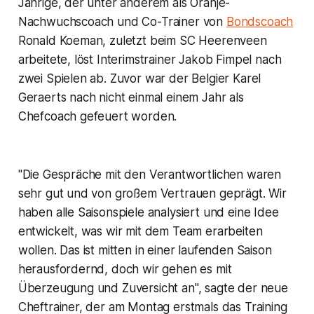
Jährige, der unter anderem als Oranje-
Nachwuchscoach und Co-Trainer von
Bondscoach
Ronald Koeman, zuletzt beim SC Heerenveen
arbeitete, löst Interimstrainer Jakob Fimpel nach
zwei Spielen ab. Zuvor war der Belgier Karel
Geraerts nach nicht einmal einem Jahr als
Chefcoach gefeuert worden.
"Die Gespräche mit den Verantwortlichen waren
sehr gut und von großem Vertrauen geprägt. Wir
haben alle Saisonspiele analysiert und eine Idee
entwickelt, was wir mit dem Team erarbeiten
wollen. Das ist mitten in einer laufenden Saison
herausfordernd, doch wir gehen es mit
Überzeugung und Zuversicht an", sagte der neue
Cheftrainer, der am Montag erstmals das Training