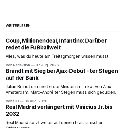
WEITERLESEN
Coup, Millionendeal, Infantino: Darüber
redet die Fußballwelt
Alles, was du heute am Freitagmorgen wissen musst
Von Redaktion
07 Aug. 2026
Brandt mit Sieg bei Ajax-Debüt - ter Stegen
auf der Bank
Julian Brandt sammelt erste Minuten im Trikot von Ajax
Amsterdam. Marc-André ter Stegen muss sich gedulden.
Von SID
06 Aug. 2026
Real Madrid verlängert mit Vinicius Jr. bis
2032
Real Madrid setzt weiter auf seinen brasilianischen