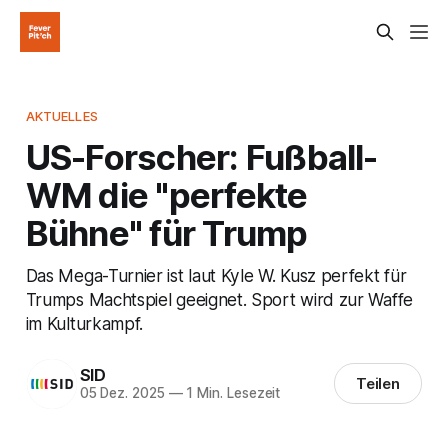
AKTUELLES
US-Forscher: Fußball-
WM die "perfekte
Bühne" für Trump
Das Mega-Turnier ist laut Kyle W. Kusz perfekt für
Trumps Machtspiel geeignet. Sport wird zur Waffe
im Kulturkampf.
SID
Teilen
05 Dez. 2025
—
1 Min. Lesezeit