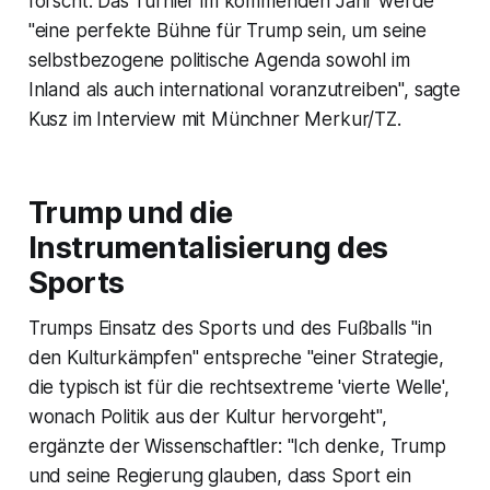
forscht. Das Turnier im kommenden Jahr werde
"eine perfekte Bühne für Trump sein, um seine
selbstbezogene politische Agenda sowohl im
Inland als auch international voranzutreiben", sagte
Kusz im Interview mit Münchner Merkur/TZ.
Trump und die
Instrumentalisierung des
Sports
Trumps Einsatz des Sports und des Fußballs "in
den Kulturkämpfen" entspreche "einer Strategie,
die typisch ist für die rechtsextreme 'vierte Welle',
wonach Politik aus der Kultur hervorgeht",
ergänzte der Wissenschaftler: "Ich denke, Trump
und seine Regierung glauben, dass Sport ein