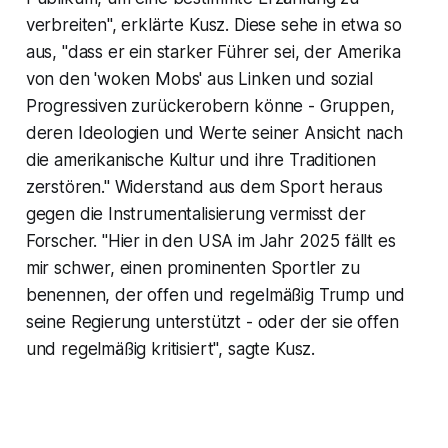
verbreiten", erklärte Kusz. Diese sehe in etwa so
aus, "dass er ein starker Führer sei, der Amerika
von den 'woken Mobs' aus Linken und sozial
Progressiven zurückerobern könne - Gruppen,
deren Ideologien und Werte seiner Ansicht nach
die amerikanische Kultur und ihre Traditionen
zerstören." Widerstand aus dem Sport heraus
gegen die Instrumentalisierung vermisst der
Forscher. "Hier in den USA im Jahr 2025 fällt es
mir schwer, einen prominenten Sportler zu
benennen, der offen und regelmäßig Trump und
seine Regierung unterstützt - oder der sie offen
und regelmäßig kritisiert", sagte Kusz.