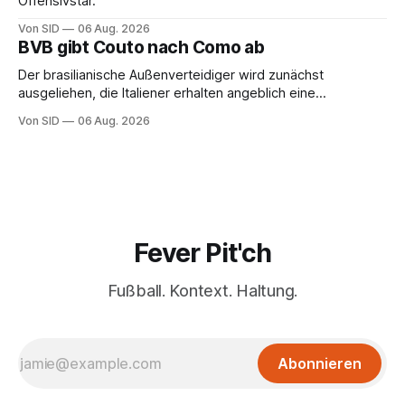
Offensivstar.
Von SID
06 Aug. 2026
BVB gibt Couto nach Como ab
Der brasilianische Außenverteidiger wird zunächst
ausgeliehen, die Italiener erhalten angeblich eine
Kaufoption.
Von SID
06 Aug. 2026
Fever Pit'ch
Fußball. Kontext. Haltung.
Abonnieren