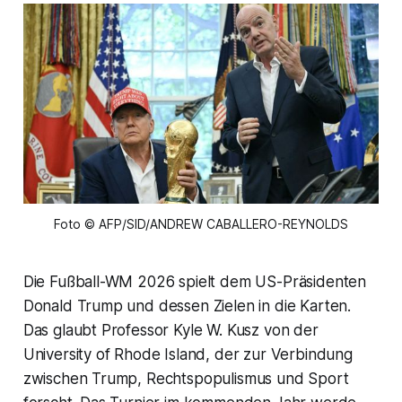
Foto © AFP/SID/ANDREW CABALLERO-REYNOLDS
Die Fußball-WM 2026 spielt dem US-Präsidenten
Donald Trump und dessen Zielen in die Karten.
Das glaubt Professor Kyle W. Kusz von der
University of Rhode Island, der zur Verbindung
zwischen Trump, Rechtspopulismus und Sport